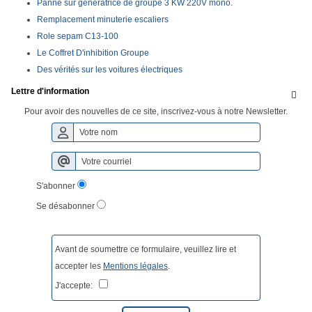
Panne sur génératrice de groupe 3 KW 220V mono.
Remplacement minuterie escaliers
Role sepam C13-100
Le Coffret D'inhibition Groupe
Des vérités sur les voitures électriques
Lettre d'information

Pour avoir des nouvelles de ce site, inscrivez-vous à notre Newsletter.
S'abonner
Se désabonner
Avant de soumettre ce formulaire, veuillez lire et
accepter les
Mentions légales
.
J'accepte: