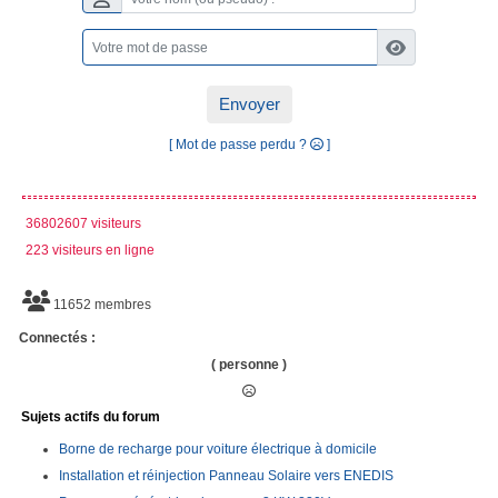
Envoyer
[ Mot de passe perdu ?
]
36802607 visiteurs
223 visiteurs en ligne
11652 membres
Connectés :
( personne )
Sujets actifs du forum
Borne de recharge pour voiture électrique à domicile
Installation et réinjection Panneau Solaire vers ENEDIS