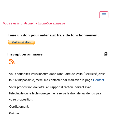
Vous êtes ici :
Accueil
»
Inscription annuaire
Faire un don pour aider aux frais de fonctionnement
Inscription annuaire
Vous souhaitez vous inscrire dans l'annuaire de Volta Électricité, c'est
tout à fait possible, merci me contacter par mail avec la page
Contact
.
Votre proposition doit être en rapport direct ou indirect avec
l'électricité ou le technique, je me réserve le droit de valider ou pas
votre proposition.
Cordialement.
Patrice