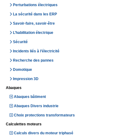
Perturbations électriques
La sécurité dans les ERP
Savoir-faire, savoir-être
L’habilitation électrique
Sécurité
Incidents liés à l’électricité
Recherche des pannes
Domotique
Impression 3D
Abaques
Abaques bâtiment
Abaques Divers industrie
Choix protections transformateurs
Calculettes moteurs
Calculs divers du moteur triphasé