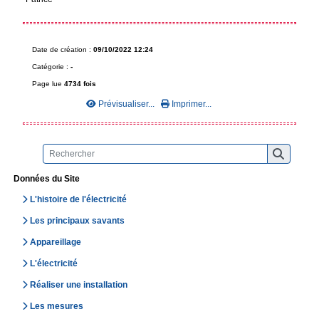
Date de création :
09/10/2022 12:24
Catégorie :
-
Page lue
4734 fois
Prévisualiser...
Imprimer...
Données du Site
L'histoire de l'électricité
Les principaux savants
Appareillage
L'électricité
Réaliser une installation
Les mesures