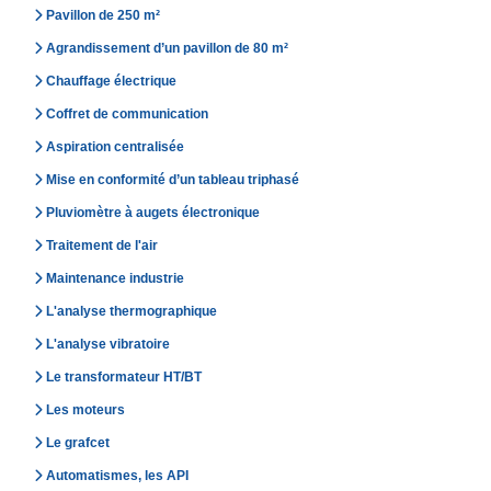
Pavillon de 250 m²
Agrandissement d’un pavillon de 80 m²
Chauffage électrique
Coffret de communication
Aspiration centralisée
Mise en conformité d’un tableau triphasé
Pluviomètre à augets électronique
Traitement de l'air
Maintenance industrie
L'analyse thermographique
L'analyse vibratoire
Le transformateur HT/BT
Les moteurs
Le grafcet
Automatismes, les API