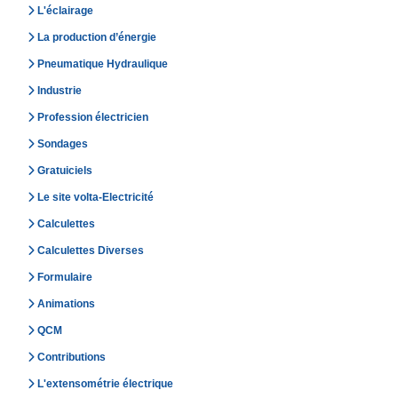
L'éclairage
La production d’énergie
Pneumatique Hydraulique
Industrie
Profession électricien
Sondages
Gratuiciels
Le site volta-Electricité
Calculettes
Calculettes Diverses
Formulaire
Animations
QCM
Contributions
L'extensométrie électrique