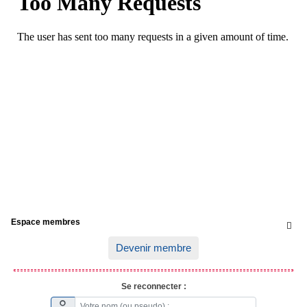
Espace membres

Devenir membre
Se reconnecter :