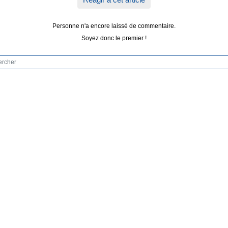
Personne n'a encore laissé de commentaire.
Soyez donc le premier !