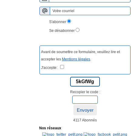
S'abonner
Se désabonner
Avant de soumettre ce formulaire, veuillez lire et
accepter les
Mentions légales
.
J'accepte:
5kGfWg
Recopier le code :
Envoyer
4117 Abonnés
Nos réseaux