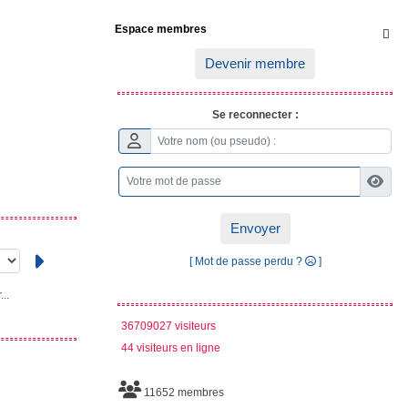
Espace membres

Devenir membre
Se reconnecter :
Envoyer
[ Mot de passe perdu ?
]
..
36709027 visiteurs
44 visiteurs en ligne
11652 membres