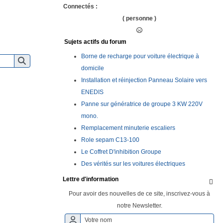
Connectés :
( personne )
Sujets actifs du forum
Borne de recharge pour voiture électrique à
domicile
Installation et réinjection Panneau Solaire vers
ENEDIS
Panne sur génératrice de groupe 3 KW 220V
mono.
Remplacement minuterie escaliers
Role sepam C13-100
Le Coffret D'inhibition Groupe
Des vérités sur les voitures électriques
Lettre d'information

Pour avoir des nouvelles de ce site, inscrivez-vous à
notre Newsletter.