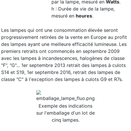
par la lampe, mesuré en
Watts
.
h : Durée de vie de la lampe,
mesuré en
heures
.
Les lampes qui ont une consommation élevée seront
progressivement retirées de la vente en Europe au profit
des lampes ayant une meilleure efficacité lumineuse. Les
premiers retraits ont commencés en septembre 2009
avec les lampes à incandescences, halogènes de classe
"F", "G"... 1er septembre 2013 retrait des lampes à culots
S14 et S19, 1er septembre 2016, retrait des lampes de
classe "C" à l'exception des lampes à culots G9 et R7s.
Exemple des indications
sur l'emballage d'un lot de
cinq lampes.