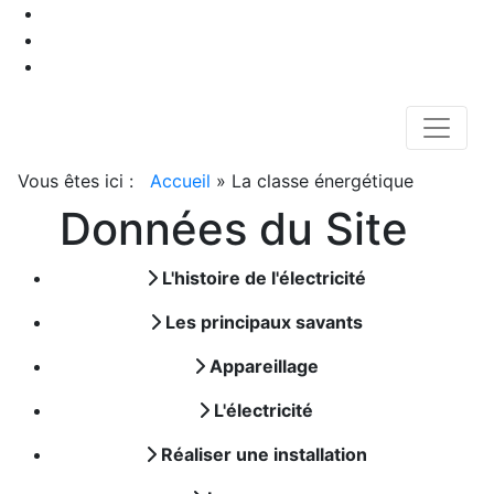
Vous êtes ici :
Accueil
»
La classe énergétique
Données du Site
L'histoire de l'électricité
Les principaux savants
Appareillage
L'électricité
Réaliser une installation