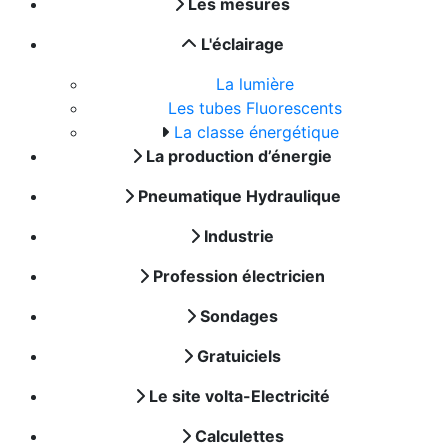
Les mesures
L'éclairage
La lumière
Les tubes Fluorescents
La classe énergétique
La production d’énergie
Pneumatique Hydraulique
Industrie
Profession électricien
Sondages
Gratuiciels
Le site volta-Electricité
Calculettes