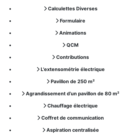
Calculettes Diverses
Formulaire
Animations
QCM
Contributions
L'extensométrie électrique
Pavillon de 250 m²
Agrandissement d’un pavillon de 80 m²
Chauffage électrique
Coffret de communication
Aspiration centralisée