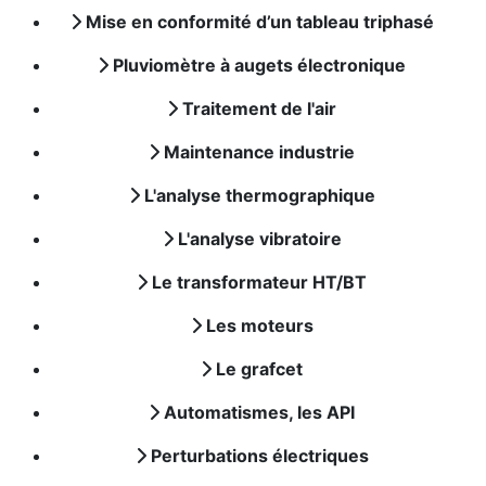
Mise en conformité d’un tableau triphasé
Pluviomètre à augets électronique
Traitement de l'air
Maintenance industrie
L'analyse thermographique
L'analyse vibratoire
Le transformateur HT/BT
Les moteurs
Le grafcet
Automatismes, les API
Perturbations électriques