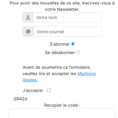
Pour avoir des nouvelles de ce site, inscrivez-vous à
notre Newsletter.
S'abonner
Se désabonner
Avant de soumettre ce formulaire,
veuillez lire et accepter les
Mentions
légales
.
J'accepte:
GR42d
Recopier le code :