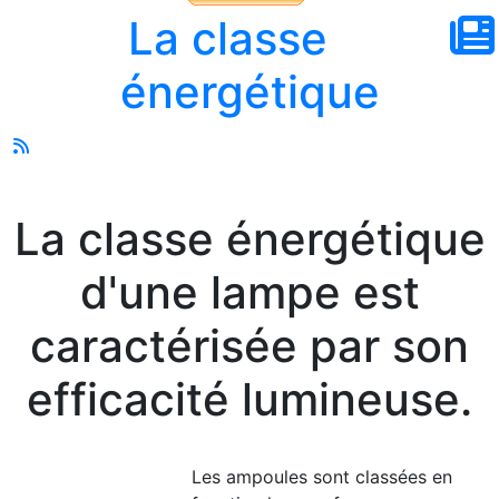
La classe
énergétique
La classe énergétique
d'une lampe est
caractérisée par son
efficacité lumineuse.
Les ampoules sont classées en