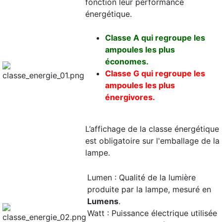
fonction leur performance
énergétique.
Classe A qui regroupe les
ampoules les plus
économes.
Classe G qui regroupe les
ampoules les plus
énergivores.
L’affichage de la classe énergétique
est obligatoire sur l'emballage de la
lampe.
Lumen : Qualité de la lumière
produite par la lampe, mesuré en
Lumens
.
Watt : Puissance électrique utilisée