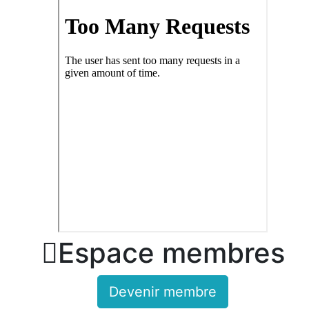

Espace membres
Devenir membre