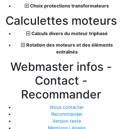
Choix protections transformateurs
Calculettes moteurs
Calculs divers du moteur triphasé
Rotation des moteurs et des éléments
entraînés
Webmaster infos -
Contact -
Recommander
Nous contacter
Recommander
Version texte
Mentions Légales