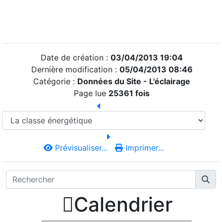
Date de création :
03/04/2013 19:04
Dernière modification :
05/04/2013 08:46
Catégorie :
Données du Site -
L'éclairage
Page lue
25361 fois
Prévisualiser...
Imprimer...

Calendrier