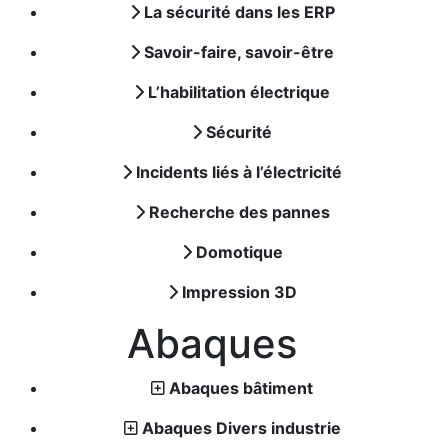
La sécurité dans les ERP
Savoir-faire, savoir-être
L’habilitation électrique
Sécurité
Incidents liés à l’électricité
Recherche des pannes
Domotique
Impression 3D
Abaques
Abaques bâtiment
Abaques Divers industrie