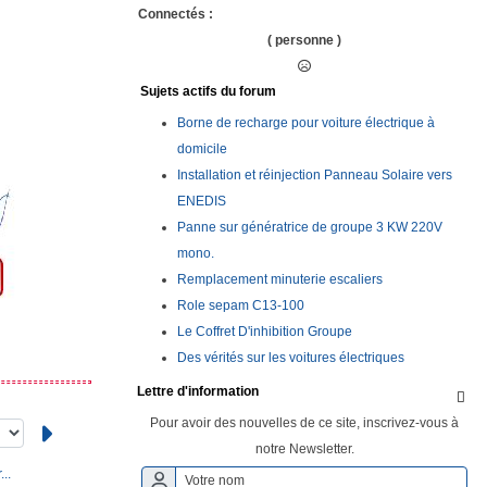
Connectés :
( personne )
Sujets actifs du forum
Borne de recharge pour voiture électrique à
domicile
Installation et réinjection Panneau Solaire vers
ENEDIS
Panne sur génératrice de groupe 3 KW 220V
mono.
Remplacement minuterie escaliers
Role sepam C13-100
Le Coffret D'inhibition Groupe
Des vérités sur les voitures électriques
Lettre d'information

Pour avoir des nouvelles de ce site, inscrivez-vous à
notre Newsletter.
..