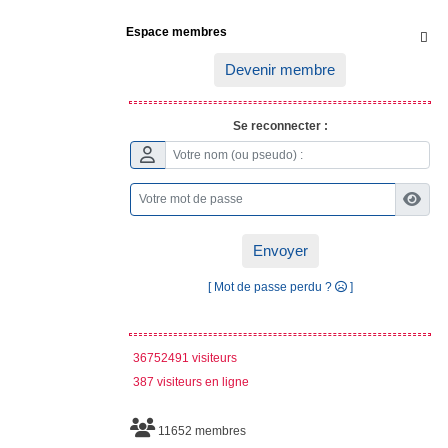
Espace membres

Devenir membre
Se reconnecter :
Envoyer
[ Mot de passe perdu ?
]
36752491 visiteurs
387 visiteurs en ligne
11652 membres