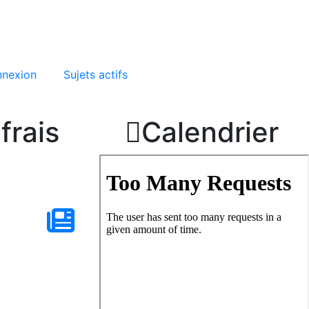
nexion
Sujets actifs
frais

Calendrier