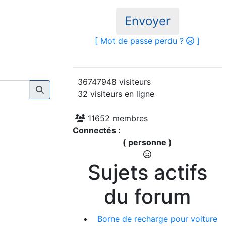
Envoyer
[ Mot de passe perdu ?
]
36747948 visiteurs
32 visiteurs en ligne
11652 membres
Connectés :
( personne )
Sujets actifs
du forum
Borne de recharge pour voiture