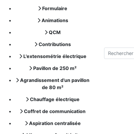
Formulaire
Animations
QCM
Contributions
L'extensométrie électrique
Pavillon de 250 m²
Agrandissement d’un pavillon
de 80 m²
Chauffage électrique
Coffret de communication
Aspiration centralisée