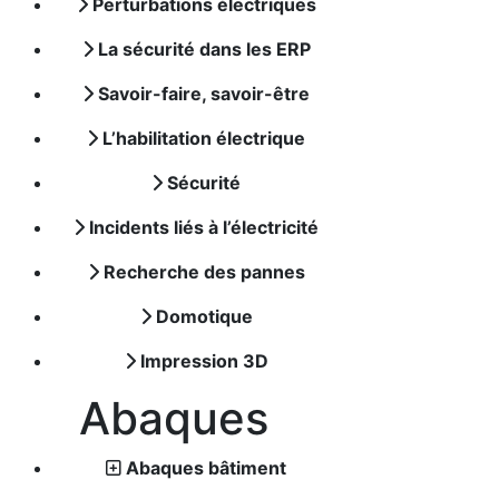
Perturbations électriques
La sécurité dans les ERP
Savoir-faire, savoir-être
L’habilitation électrique
Sécurité
Incidents liés à l’électricité
Recherche des pannes
Domotique
Impression 3D
Abaques
Abaques bâtiment