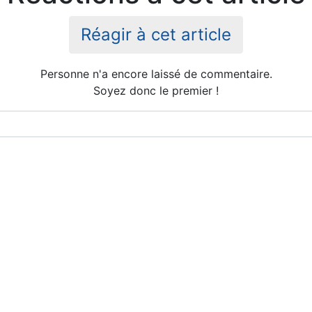
Réagir à cet article
Personne n'a encore laissé de commentaire.
Soyez donc le premier !