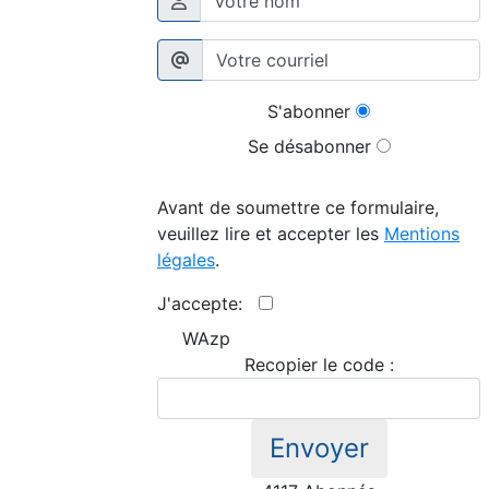
S'abonner
Se désabonner
Avant de soumettre ce formulaire,
veuillez lire et accepter les
Mentions
légales
.
J'accepte:
WAzp
Recopier le code :
Envoyer