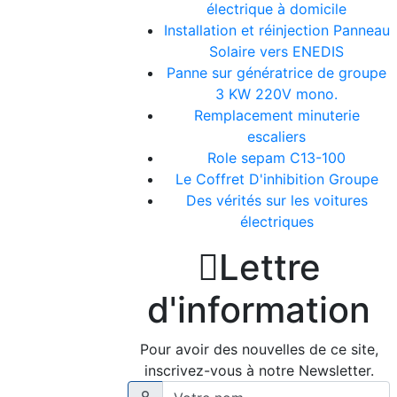
électrique à domicile
Installation et réinjection Panneau
Solaire vers ENEDIS
Panne sur génératrice de groupe
3 KW 220V mono.
Remplacement minuterie
escaliers
Role sepam C13-100
Le Coffret D'inhibition Groupe
Des vérités sur les voitures
électriques

Lettre
d'information
Pour avoir des nouvelles de ce site,
inscrivez-vous à notre Newsletter.