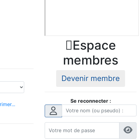

Espace
membres
Devenir membre
Se reconnecter :
imer...