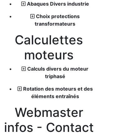
Abaques Divers industrie
Choix protections
transformateurs
Calculettes
moteurs
Calculs divers du moteur
triphasé
Rotation des moteurs et des
éléments entraînés
Webmaster
infos - Contact