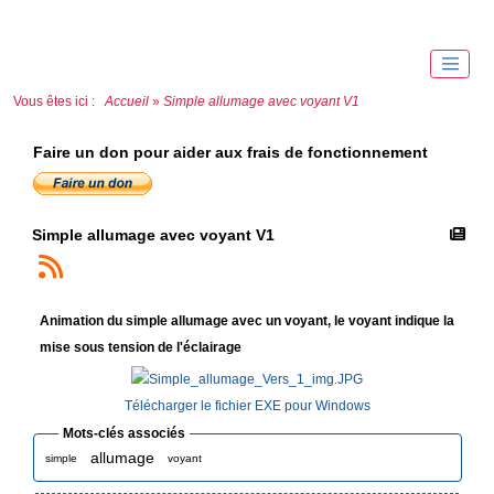
Vous êtes ici :
Accueil
»
Simple allumage avec voyant V1
Faire un don pour aider aux frais de fonctionnement
Simple allumage avec voyant V1
Animation du simple allumage avec un voyant, le voyant indique la
mise sous tension de l'éclairage
Télécharger le fichier EXE pour Windows
Mots-clés associés
allumage
simple
voyant