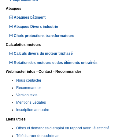
Abaques
Abaques bâtiment
Abaques Divers industrie
Choix protections transformateurs
Calculettes moteurs
Calculs divers du moteur triphasé
Rotation des moteurs et des éléments entraînés
Webmaster infos - Contact - Recommander
Nous contacter
Recommander
Version texte
Mentions Légales
Inscription annuaire
Liens utiles
Offres et demandes d’emploi en rapport avec l’électricité
Télécharger des schémas