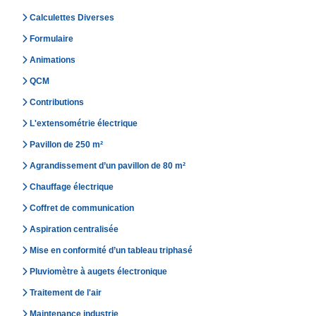
Calculettes Diverses
Formulaire
Animations
QCM
Contributions
L'extensométrie électrique
Pavillon de 250 m²
Agrandissement d’un pavillon de 80 m²
Chauffage électrique
Coffret de communication
Aspiration centralisée
Mise en conformité d’un tableau triphasé
Pluviomètre à augets électronique
Traitement de l'air
Maintenance industrie