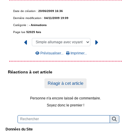
Date de création :
20/06/2009 16:36
Dernière modification :
04/11/2009 19:09
Catégorie :
-
Animations
Page lue
52025 fois
Prévisualiser...
Imprimer...
Réactions à cet article
Réagir à cet article
Personne n'a encore laissé de commentaire.
Soyez donc le premier !
Données du Site