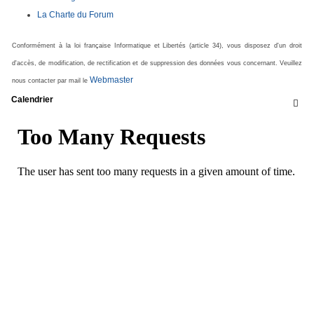
La Charte du Forum
Conformément à la loi française Informatique et Libertés (article 34), vous disposez d'un droit
d'accès, de modification, de rectification et de suppression des données vous concernant. Veuillez
Webmaster
nous contacter par mail le
Calendrier
