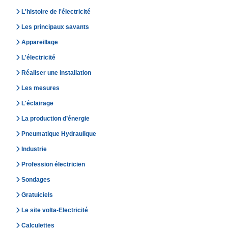
L'histoire de l'électricité
Les principaux savants
Appareillage
L'électricité
Réaliser une installation
Les mesures
L'éclairage
La production d’énergie
Pneumatique Hydraulique
Industrie
Profession électricien
Sondages
Gratuiciels
Le site volta-Electricité
Calculettes