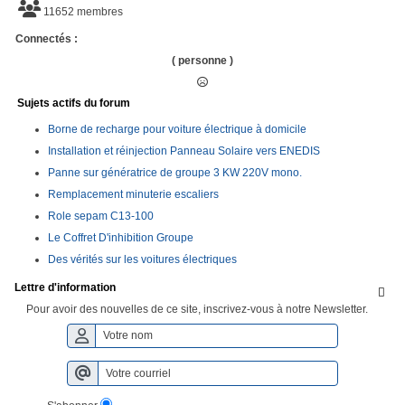
11652 membres
Connectés :
( personne )
Sujets actifs du forum
Borne de recharge pour voiture électrique à domicile
Installation et réinjection Panneau Solaire vers ENEDIS
Panne sur génératrice de groupe 3 KW 220V mono.
Remplacement minuterie escaliers
Role sepam C13-100
Le Coffret D'inhibition Groupe
Des vérités sur les voitures électriques
Lettre d'information

Pour avoir des nouvelles de ce site, inscrivez-vous à notre Newsletter.