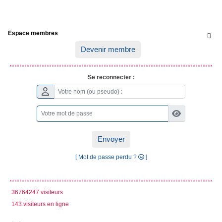
Espace membres

Devenir membre
Se reconnecter :
Envoyer
[ Mot de passe perdu ?
]
36764247 visiteurs
143 visiteurs en ligne