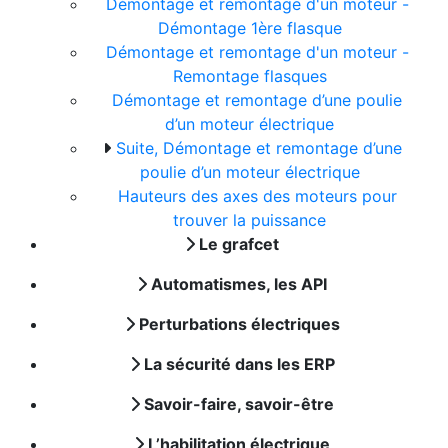
Démontage et remontage d'un moteur -
Démontage 1ère flasque
Démontage et remontage d'un moteur -
Remontage flasques
Démontage et remontage d’une poulie
d’un moteur électrique
Suite, Démontage et remontage d’une
poulie d’un moteur électrique
Hauteurs des axes des moteurs pour
trouver la puissance
Le grafcet
Automatismes, les API
Perturbations électriques
La sécurité dans les ERP
Savoir-faire, savoir-être
L’habilitation électrique