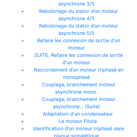
asynchrone 3/5
Rebobinage du stator d’un moteur
asynchrone 4/5
Rebobinage du stator d’un moteur
asynchrone 5/5
Refaire les connexion de sortie d'un
moteur
SUITE, Refaire les connexion de sortie
d'un moteur
Raccordement d’un moteur triphasé en
monophasé
Couplage, branchement moteur
asynchrone mono.
Couplage, branchement moteur
asynchrone... (Suite)
Adaptation d'un condensateur
Le moteur Pilote
Identification d’un moteur triphasé sans
plaque signalétique