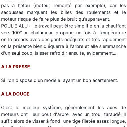
pas à l'étau (moteur remonté par exemple), car les
secousses marquent les billes des roulements et le
moteur risque de faire plus de bruit qu'auparavant.
POULIE ALU : le travail peut être simplifié en la chauffant
vers 100° au chalumeau propane, un fois à température
on la prends avec des gants adéquats et très rapidement
on la présente bien d'équerre à l'arbre et elle s'emmanche
d'un seul coup, laisser refroidir ensuite, évidemment...
A LA PRESSE
Si l'on dispose d'un modèle ayant un bon écartement.
A LA DOUCE
C'est le meilleur système, généralement les axes de
moteurs ont leur bout d'arbre avec un trou taraudé. Il
suffit alors de visser à fond une tige filetée assez longue,