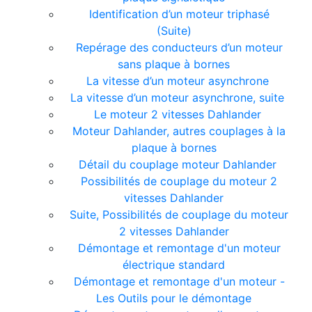
Identification d’un moteur triphasé
(Suite)
Repérage des conducteurs d’un moteur
sans plaque à bornes
La vitesse d’un moteur asynchrone
La vitesse d’un moteur asynchrone, suite
Le moteur 2 vitesses Dahlander
Moteur Dahlander, autres couplages à la
plaque à bornes
Détail du couplage moteur Dahlander
Possibilités de couplage du moteur 2
vitesses Dahlander
Suite, Possibilités de couplage du moteur
2 vitesses Dahlander
Démontage et remontage d'un moteur
électrique standard
Démontage et remontage d'un moteur -
Les Outils pour le démontage