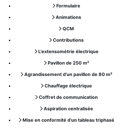
Formulaire
Animations
QCM
Contributions
L'extensométrie électrique
Pavillon de 250 m²
Agrandissement d’un pavillon de 80 m²
Chauffage électrique
Coffret de communication
Aspiration centralisée
Mise en conformité d’un tableau triphasé