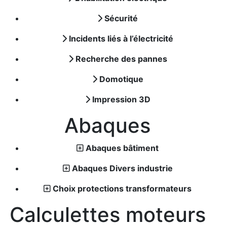
Sécurité
Incidents liés à l’électricité
Recherche des pannes
Domotique
Impression 3D
Abaques
Abaques bâtiment
Abaques Divers industrie
Choix protections transformateurs
Calculettes moteurs