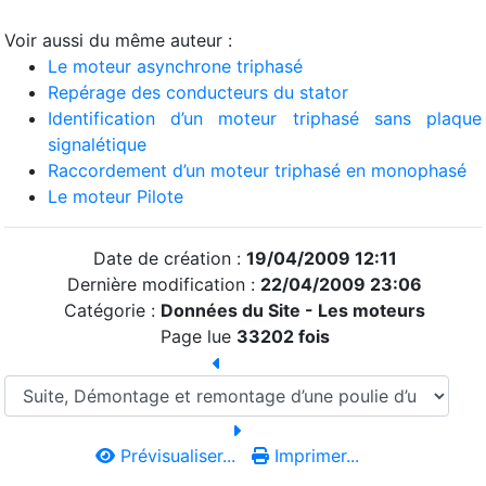
Voir aussi du même auteur :
Le moteur asynchrone triphasé
Repérage des conducteurs du stator
Identification d’un moteur triphasé sans plaque
signalétique
Raccordement d’un moteur triphasé en monophasé
Le moteur Pilote
Date de création :
19/04/2009 12:11
Dernière modification :
22/04/2009 23:06
Catégorie :
Données du Site -
Les moteurs
Page lue
33202 fois
Prévisualiser...
Imprimer...