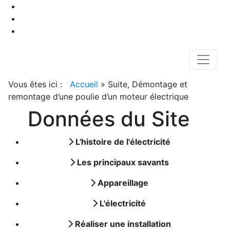
Vous êtes ici :
Accueil
»
Suite, Démontage et
remontage d’une poulie d’un moteur électrique
Données du Site
L'histoire de l'électricité
Les principaux savants
Appareillage
L'électricité
Réaliser une installation