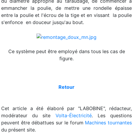
du diamètre approprié au taraudage, de commencer à
emmancher la poulie, de mettre une rondelle épaisse
entre la poulie et l'écrou de la tige et en vissant la poulie
s'enfonce en douceur jusqu'au bout.
Ce système peut être employé dans tous les cas de
figure.
Retour
Cet article a été élaboré par "LABOBINE", rédacteur,
modérateur du site
Volta-Électricité
. Les questions
peuvent être débattues sur le forum
Machines tournantes
du présent site.