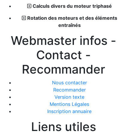
Calculs divers du moteur triphasé
Rotation des moteurs et des éléments
entraînés
Webmaster infos -
Contact -
Recommander
Nous contacter
Recommander
Version texte
Mentions Légales
Inscription annuaire
Liens utiles