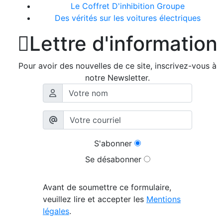
Le Coffret D'inhibition Groupe
Des vérités sur les voitures électriques

Lettre d'information
Pour avoir des nouvelles de ce site, inscrivez-vous à
notre Newsletter.
S'abonner
Se désabonner
Avant de soumettre ce formulaire,
veuillez lire et accepter les
Mentions
légales
.