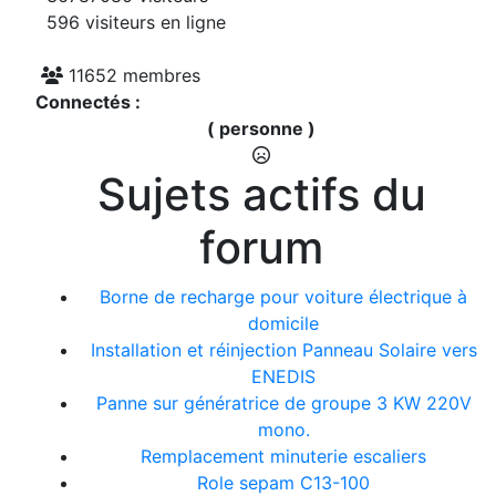
596 visiteurs en ligne
11652 membres
Connectés :
( personne )
Sujets actifs du
forum
Borne de recharge pour voiture électrique à
domicile
Installation et réinjection Panneau Solaire vers
ENEDIS
Panne sur génératrice de groupe 3 KW 220V
mono.
Remplacement minuterie escaliers
Role sepam C13-100