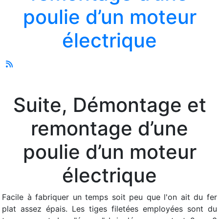
poulie d’un moteur
électrique
Suite, Démontage et
remontage d’une
poulie d’un moteur
électrique
Facile à fabriquer un temps soit peu que l'on ait du fer
plat assez épais. Les tiges filetées employées sont du