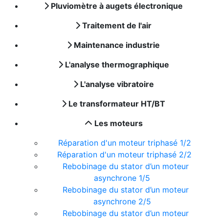
Pluviomètre à augets électronique
Traitement de l'air
Maintenance industrie
L'analyse thermographique
L'analyse vibratoire
Le transformateur HT/BT
Les moteurs
Réparation d'un moteur triphasé 1/2
Réparation d'un moteur triphasé 2/2
Rebobinage du stator d’un moteur
asynchrone 1/5
Rebobinage du stator d’un moteur
asynchrone 2/5
Rebobinage du stator d’un moteur