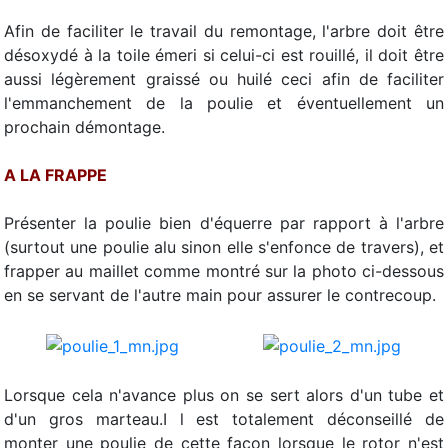
Afin de faciliter le travail du remontage, l'arbre doit être
désoxydé à la toile émeri si celui-ci est rouillé, il doit être
aussi légèrement graissé ou huilé ceci afin de faciliter
l'emmanchement de la poulie et éventuellement un
prochain démontage.
A LA FRAPPE
Présenter la poulie bien d'équerre par rapport à l'arbre
(surtout une poulie alu sinon elle s'enfonce de travers), et
frapper au maillet comme montré sur la photo ci-dessous
en se servant de l'autre main pour assurer le contrecoup.
Lorsque cela n'avance plus on se sert alors d'un tube et
d'un gros marteau.I l est totalement déconseillé de
monter une poulie de cette façon lorsque le rotor n'est