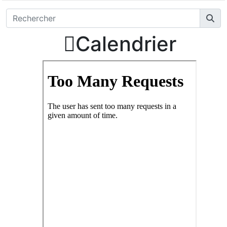

Calendrier