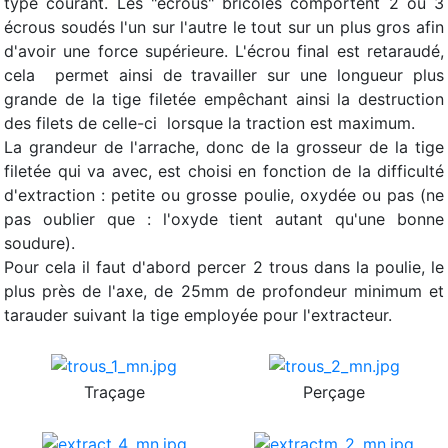
type courant. Les "écrous" bricolés comportent 2 ou 3
écrous soudés l'un sur l'autre le tout sur un plus gros afin
d'avoir une force supérieure. L'écrou final est retaraudé,
cela permet ainsi de travailler sur une longueur plus
grande de la tige filetée empêchant ainsi la destruction
des filets de celle-ci lorsque la traction est maximum.
La grandeur de l'arrache, donc de la grosseur de la tige
filetée qui va avec, est choisi en fonction de la difficulté
d'extraction : petite ou grosse poulie, oxydée ou pas (ne
pas oublier que : l'oxyde tient autant qu'une bonne
soudure).
Pour cela il faut d'abord percer 2 trous dans la poulie, le
plus près de l'axe, de 25mm de profondeur minimum et
tarauder suivant la tige employée pour l'extracteur.
Traçage
Perçage