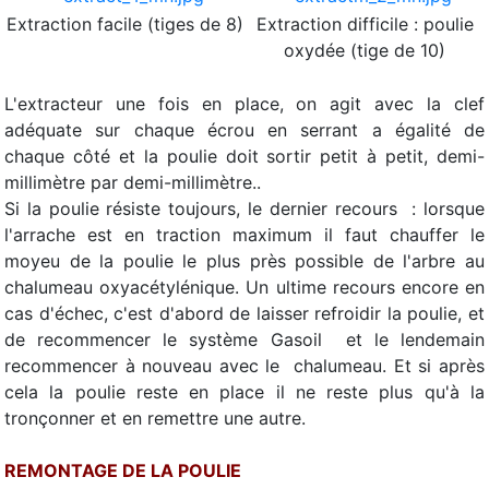
Extraction facile (tiges de 8)
Extraction difficile : poulie
oxydée (tige de 10)
L'extracteur une fois en place, on agit avec la clef
adéquate sur chaque écrou en serrant a égalité de
chaque côté et la poulie doit sortir petit à petit, demi-
millimètre par demi-millimètre..
Si la poulie résiste toujours, le dernier recours : lorsque
l'arrache est en traction maximum il faut chauffer le
moyeu de la poulie le plus près possible de l'arbre au
chalumeau oxyacétylénique. Un ultime recours encore en
cas d'échec, c'est d'abord de laisser refroidir la poulie, et
de recommencer le système Gasoil et le lendemain
recommencer à nouveau avec le chalumeau. Et si après
cela la poulie reste en place il ne reste plus qu'à la
tronçonner et en remettre une autre.
REMONTAGE DE LA POULIE