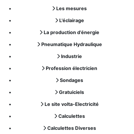
Les mesures
L'éclairage
La production d’énergie
Pneumatique Hydraulique
Industrie
Profession électricien
Sondages
Gratuiciels
Le site volta-Electricité
Calculettes
Calculettes Diverses