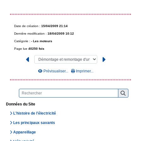
Date de création :
15/04/2009 21:14
Dernière modification :
18/04/2009 10:12
Catégorie :
-
Les moteurs
Page lue
40250 fois
Prévisualiser...
Imprimer...
Données du Site
L'histoire de l'électricité
Les principaux savants
Appareillage