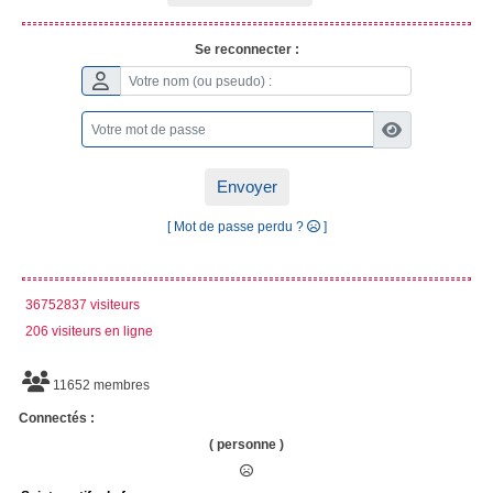
Se reconnecter :
Envoyer
[ Mot de passe perdu ?
]
36752837 visiteurs
206 visiteurs en ligne
11652 membres
Connectés :
( personne )