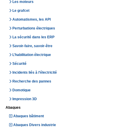
Les moteurs
Le grafcet
Automatismes, les API
Perturbations électriques
La sécurité dans les ERP
Savoir-faire, savoir-être
L’habilitation électrique
Sécurité
Incidents liés à l’électricité
Recherche des pannes
Domotique
Impression 3D
Abaques
Abaques bâtiment
Abaques Divers industrie