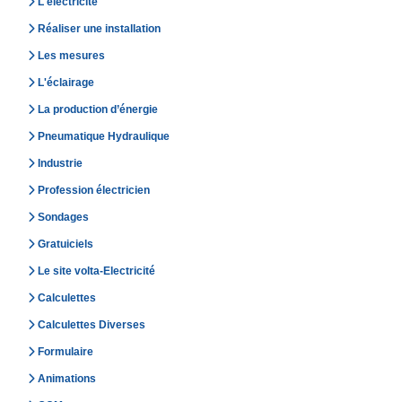
L'électricité
Réaliser une installation
Les mesures
L'éclairage
La production d’énergie
Pneumatique Hydraulique
Industrie
Profession électricien
Sondages
Gratuiciels
Le site volta-Electricité
Calculettes
Calculettes Diverses
Formulaire
Animations