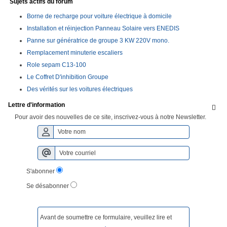
Sujets actifs du forum
Borne de recharge pour voiture électrique à domicile
Installation et réinjection Panneau Solaire vers ENEDIS
Panne sur génératrice de groupe 3 KW 220V mono.
Remplacement minuterie escaliers
Role sepam C13-100
Le Coffret D'inhibition Groupe
Des vérités sur les voitures électriques
Lettre d'information

Pour avoir des nouvelles de ce site, inscrivez-vous à notre Newsletter.
S'abonner
Se désabonner
Avant de soumettre ce formulaire, veuillez lire et