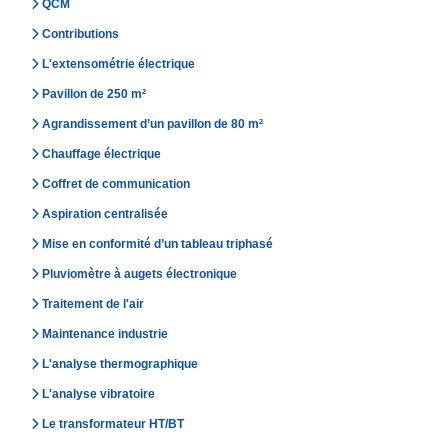
QCM
Contributions
L'extensométrie électrique
Pavillon de 250 m²
Agrandissement d’un pavillon de 80 m²
Chauffage électrique
Coffret de communication
Aspiration centralisée
Mise en conformité d’un tableau triphasé
Pluviomètre à augets électronique
Traitement de l'air
Maintenance industrie
L'analyse thermographique
L'analyse vibratoire
Le transformateur HT/BT