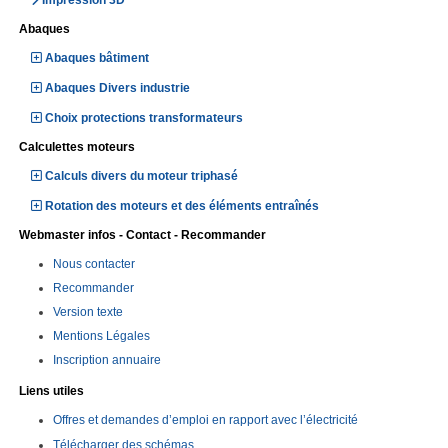
Impression 3D
Abaques
Abaques bâtiment
Abaques Divers industrie
Choix protections transformateurs
Calculettes moteurs
Calculs divers du moteur triphasé
Rotation des moteurs et des éléments entraînés
Webmaster infos - Contact - Recommander
Nous contacter
Recommander
Version texte
Mentions Légales
Inscription annuaire
Liens utiles
Offres et demandes d’emploi en rapport avec l’électricité
Télécharger des schémas