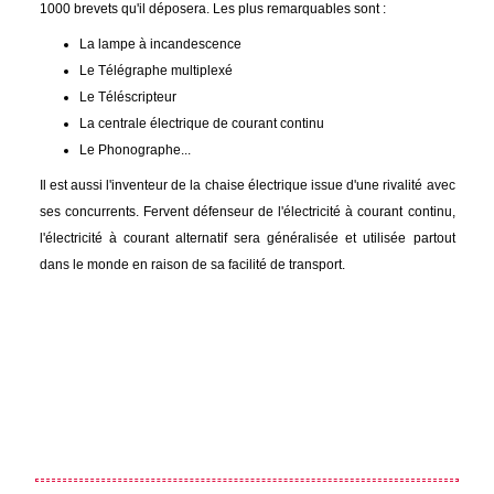
1000 brevets qu'il déposera. Les plus remarquables sont :
La lampe à incandescence
Le Télégraphe multiplexé
Le Téléscripteur
La centrale électrique de courant continu
Le Phonographe...
Il est aussi l'inventeur de la chaise électrique issue d'une rivalité avec
ses concurrents. Fervent défenseur de l'électricité à courant continu,
l'électricité à courant alternatif sera généralisée et utilisée partout
dans le monde en raison de sa facilité de transport.