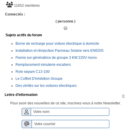
11652 membres
Connectés :
( personne )
Sujets actifs du forum
Borne de recharge pour voiture électrique à domicile
Installation et réinjection Panneau Solaire vers ENEDIS
Panne sur génératrice de groupe 3 KW 220V mono.
Remplacement minuterie escaliers
Role sepam C13-100
Le Coffret D'inhibition Groupe
Des vérités sur les voitures électriques
Lettre d'information

Pour avoir des nouvelles de ce site, inscrivez-vous à notre Newsletter.