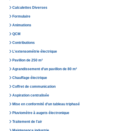
Calculettes Diverses
Formulaire
Animations
QCM
Contributions
L'extensométrie électrique
Pavillon de 250 m²
Agrandissement d’un pavillon de 80 m²
Chauffage électrique
Coffret de communication
Aspiration centralisée
Mise en conformité d’un tableau triphasé
Pluviomètre à augets électronique
Traitement de l'air
Maintenance industrie