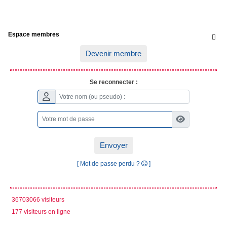
Espace membres

Devenir membre
Se reconnecter :
Envoyer
[ Mot de passe perdu ?
]
36703066 visiteurs
177 visiteurs en ligne