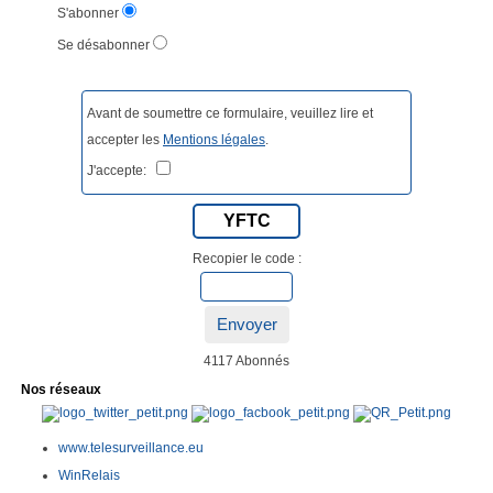
S'abonner
Se désabonner
Avant de soumettre ce formulaire, veuillez lire et
accepter les
Mentions légales
.
J'accepte:
YFTC
Recopier le code :
Envoyer
4117 Abonnés
Nos réseaux
www.telesurveillance.eu
WinRelais