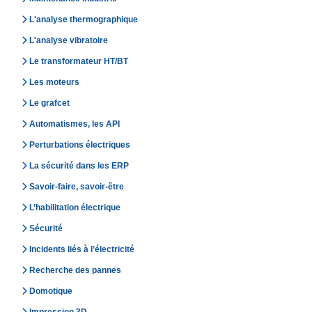
L'analyse thermographique
L'analyse vibratoire
Le transformateur HT/BT
Les moteurs
Le grafcet
Automatismes, les API
Perturbations électriques
La sécurité dans les ERP
Savoir-faire, savoir-être
L’habilitation électrique
Sécurité
Incidents liés à l’électricité
Recherche des pannes
Domotique