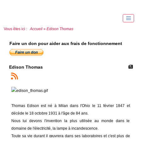
Vous êtes ici :
Accueil
»
Edison Thomas
Faire un don pour aider aux frais de fonctionnement
Edison Thomas
Thomas Edison est né à Milan dans l'Ohio le 11 février 1847 et
décède le 18 octobre 1931 à l'âge de 84 ans.
Nous lui devons l'invention la plus utilisée au monde dans le
domaine de l'électricité, la lampe à incandescence.
Toute sa vie durant il œuvrera dans ses laboratoires et c'est plus de