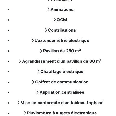
Animations
QCM
Contributions
L'extensométrie électrique
Pavillon de 250 m²
Agrandissement d’un pavillon de 80 m²
Chauffage électrique
Coffret de communication
Aspiration centralisée
Mise en conformité d’un tableau triphasé
Pluviomètre à augets électronique