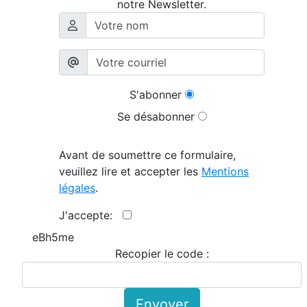
notre Newsletter.
S'abonner
Se désabonner
Avant de soumettre ce formulaire,
veuillez lire et accepter les
Mentions
légales
.
J'accepte:
eBh5me
Recopier le code :
Envoyer