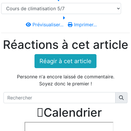
Prévisualiser...
Imprimer...
Réactions à cet article
Réagir à cet article
Personne n'a encore laissé de commentaire.
Soyez donc le premier !

Calendrier