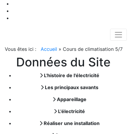
Vous êtes ici :
Accueil
»
Cours de climatisation 5/7
Données du Site
L'histoire de l'électricité
Les principaux savants
Appareillage
L'électricité
Réaliser une installation