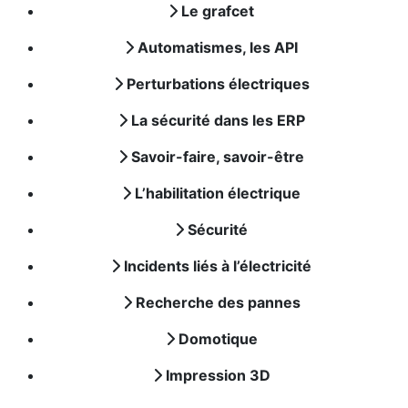
Le grafcet
Automatismes, les API
Perturbations électriques
La sécurité dans les ERP
Savoir-faire, savoir-être
L’habilitation électrique
Sécurité
Incidents liés à l’électricité
Recherche des pannes
Domotique
Impression 3D