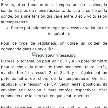
5 volts, et en fonction de la température de la pièce, la
sonde est plus ou moins résistante donc, à la sortie de la
sonde, on a une tension qui varie entre 0 et 5 volts selon
la température.
Entrée potentiomètre réglage vitesse et variation de
température
Pour ce type de régulateur, on utilise un boitier de
commande dans ce style là :
D’après le schéma, on peut voir qu’il y a un potentiomètre
pour le choix du mode de fonctionnement (auto, arrêt,
marche forcée vitesse1, 2 et 3). Il y a également un
potentiomètre de choix de la température. On leur
applique une tension de 5V. Selon leurs positions, ils
envoient une tension à leurs entrées respectives, c’est
comme çà que la clim sait ce que veut l’opérateur.
Petite remarque cependant, on voit + ou  sur le