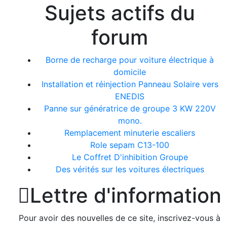
Sujets actifs du
forum
Borne de recharge pour voiture électrique à
domicile
Installation et réinjection Panneau Solaire vers
ENEDIS
Panne sur génératrice de groupe 3 KW 220V
mono.
Remplacement minuterie escaliers
Role sepam C13-100
Le Coffret D'inhibition Groupe
Des vérités sur les voitures électriques

Lettre d'information
Pour avoir des nouvelles de ce site, inscrivez-vous à