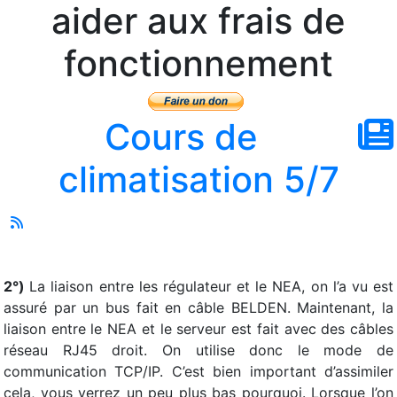
aider aux frais de
fonctionnement
Cours de
climatisation 5/7
2°)
La liaison entre les régulateur et le NEA, on l’a vu est
assuré par un bus fait en câble BELDEN. Maintenant, la
liaison entre le NEA et le serveur est fait avec des câbles
réseau RJ45 droit. On utilise donc le mode de
communication TCP/IP. C’est bien important d’assimiler
cela, vous verrez un peu plus bas pourquoi. Lorsque l’on