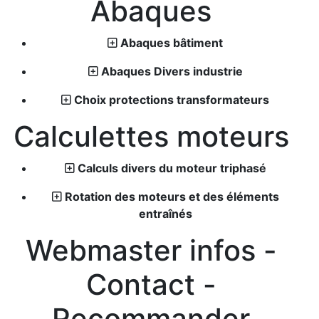
Abaques
Abaques bâtiment
Abaques Divers industrie
Choix protections transformateurs
Calculettes moteurs
Calculs divers du moteur triphasé
Rotation des moteurs et des éléments
entraînés
Webmaster infos -
Contact -
Recommander