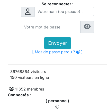
Se reconnecter :
Envoyer
[ Mot de passe perdu ?
]
36768864 visiteurs
150 visiteurs en ligne
11652 membres
Connectés :
( personne )