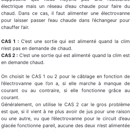
électrique mais un réseau d’eau chaude pour faire du
chaud. Dans ce cas, il faut alimenter une électrovanne
pour laisser passer l’eau chaude dans l’échangeur pour
chauffer l’air.
CAS 1 :
C’est une sortie qui est alimenté quand la clim
n’est pas en demande de chaud.
CAS 2 :
C’est une sortie qui est alimenté quand la clim est
en demande chaud.
On choisit le CAS 1 ou 2 pour le câblage en fonction de
l’électrovanne que l’on a, si elle marche à manque de
courant ou au contraire, si elle fonctionne grâce au
courant.
Généralement, on utilise le CAS 2 car le gros problème
est que, si il vient à ne plus avoir de jus pour une raison
ou une autre, vu que l’électrovanne pour le circuit d’eau
glacée fonctionne pareil, aucune des deux n’est alimentée