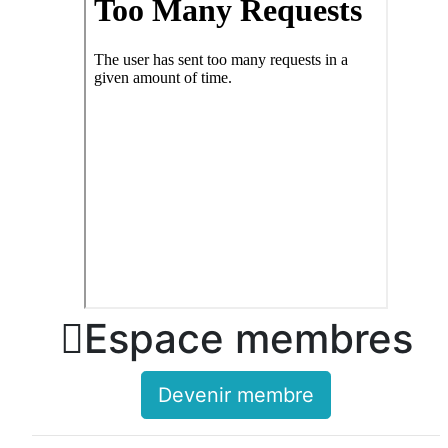

Espace membres
Devenir membre