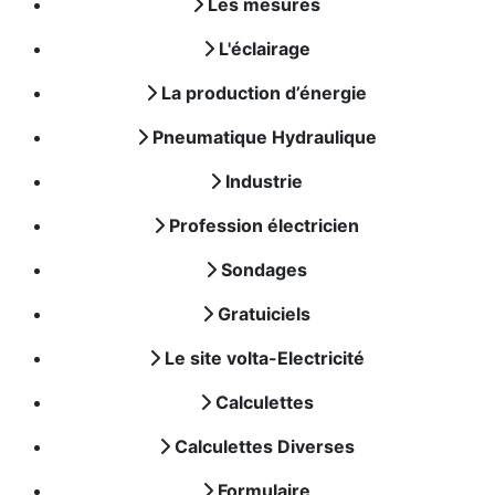
Les mesures
L'éclairage
La production d’énergie
Pneumatique Hydraulique
Industrie
Profession électricien
Sondages
Gratuiciels
Le site volta-Electricité
Calculettes
Calculettes Diverses
Formulaire