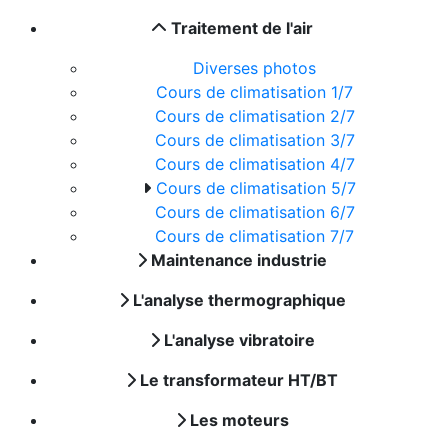
Traitement de l'air
Diverses photos
Cours de climatisation 1/7
Cours de climatisation 2/7
Cours de climatisation 3/7
Cours de climatisation 4/7
Cours de climatisation 5/7
Cours de climatisation 6/7
Cours de climatisation 7/7
Maintenance industrie
L'analyse thermographique
L'analyse vibratoire
Le transformateur HT/BT
Les moteurs