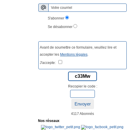
S'abonner
Se désabonner
Avant de soumettre ce formulaire, veuillez lire et
accepter les
Mentions légales
.
J'accepte:
c33Mw
Recopier le code :
Envoyer
4117 Abonnés
Nos réseaux