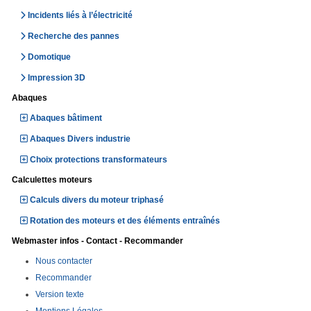
Incidents liés à l’électricité
Recherche des pannes
Domotique
Impression 3D
Abaques
Abaques bâtiment
Abaques Divers industrie
Choix protections transformateurs
Calculettes moteurs
Calculs divers du moteur triphasé
Rotation des moteurs et des éléments entraînés
Webmaster infos - Contact - Recommander
Nous contacter
Recommander
Version texte