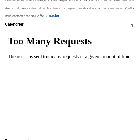
Conformément à la loi française Informatique et Libertés (article 34), vous disposez d'un droit
d'accès, de modification, de rectification et de suppression des données vous concernant. Veuillez
Webmaster
nous contacter par mail le
Calendrier
