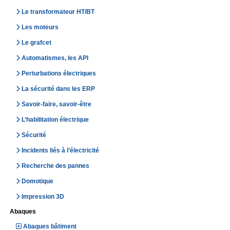
Le transformateur HT/BT
Les moteurs
Le grafcet
Automatismes, les API
Perturbations électriques
La sécurité dans les ERP
Savoir-faire, savoir-être
L’habilitation électrique
Sécurité
Incidents liés à l’électricité
Recherche des pannes
Domotique
Impression 3D
Abaques
Abaques bâtiment