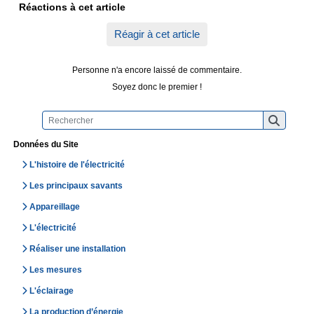
Réactions à cet article
Réagir à cet article
Personne n'a encore laissé de commentaire.
Soyez donc le premier !
Données du Site
L'histoire de l'électricité
Les principaux savants
Appareillage
L'électricité
Réaliser une installation
Les mesures
L'éclairage
La production d’énergie