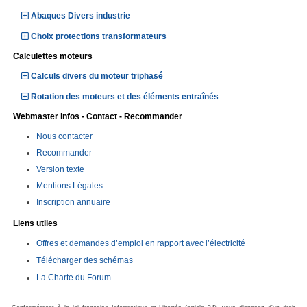
Abaques Divers industrie
Choix protections transformateurs
Calculettes moteurs
Calculs divers du moteur triphasé
Rotation des moteurs et des éléments entraînés
Webmaster infos - Contact - Recommander
Nous contacter
Recommander
Version texte
Mentions Légales
Inscription annuaire
Liens utiles
Offres et demandes d’emploi en rapport avec l’électricité
Télécharger des schémas
La Charte du Forum