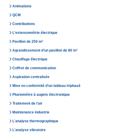
Animations
QCM
Contributions
L'extensométrie électrique
Pavillon de 250 m²
Agrandissement d’un pavillon de 80 m²
Chauffage électrique
Coffret de communication
Aspiration centralisée
Mise en conformité d’un tableau triphasé
Pluviomètre à augets électronique
Traitement de l'air
Maintenance industrie
L'analyse thermographique
L'analyse vibratoire