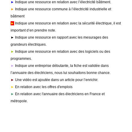
►
Indique une ressource en relation avec l’électricité bâtiment.
►
Indique une ressource commune à l’électricité industrielle et
bâtiment
►
Indique une ressource en relation avec la sécurité électrique, il est
important d’en prendre note.
► Indique une ressource en rapport avec les mesurages des
grandeurs électriques.
►
Indique une ressource en relation avec des logiciels ou des
programmes.
►
Indique une entreprise débutante, la fiche est validée dans
l’annuaire des électriciens, nous lui souhaitons bonne chance.
►
Une vidéo est ajoutée dans un article pour l’enrichir.
►
En relation avec les offres d'emplois
►
En relation avec l'annuaire des électriciens en France et
métropole.