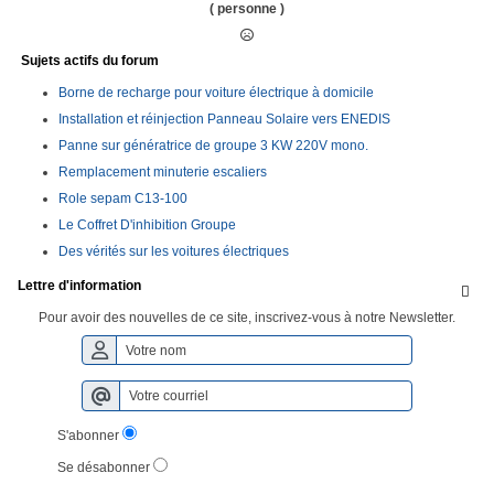
( personne )
Sujets actifs du forum
Borne de recharge pour voiture électrique à domicile
Installation et réinjection Panneau Solaire vers ENEDIS
Panne sur génératrice de groupe 3 KW 220V mono.
Remplacement minuterie escaliers
Role sepam C13-100
Le Coffret D'inhibition Groupe
Des vérités sur les voitures électriques
Lettre d'information

Pour avoir des nouvelles de ce site, inscrivez-vous à notre Newsletter.
S'abonner
Se désabonner