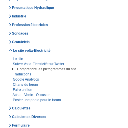
Pneumatique Hydraulique
Industrie
Profession électricien
Sondages
Gratuiciels
Le site volta-Electricité
Le site
Suivre Volta-Électricité sur Twitter
Comprendre les pictogrammes du site
Traductions
Google Analytics
Charte du forum
Faire un lien
Achat - Vente - Occasion
Poster une photo pour le forum
Calculettes
Calculettes Diverses
Formulaire