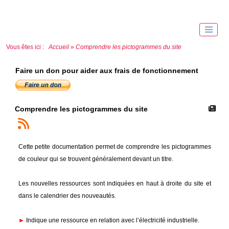
Vous êtes ici :
Accueil
»
Comprendre les pictogrammes du site
Faire un don pour aider aux frais de fonctionnement
Comprendre les pictogrammes du site
Cette petite documentation permet de comprendre les pictogrammes
de couleur qui se trouvent généralement devant un titre.
Les nouvelles ressources sont indiquées en haut à droite du site et
dans le calendrier des nouveautés.
►
Indique une ressource en relation avec l’électricité industrielle.