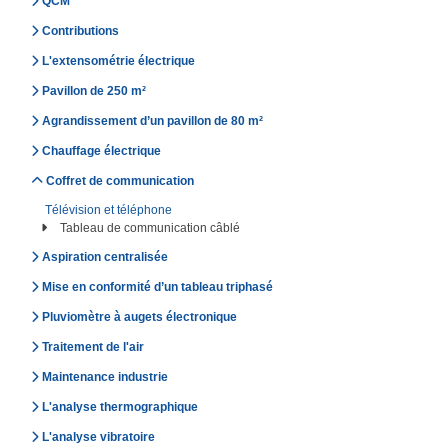
QCM
Contributions
L'extensométrie électrique
Pavillon de 250 m²
Agrandissement d’un pavillon de 80 m²
Chauffage électrique
Coffret de communication
Télévision et téléphone
Tableau de communication câblé
Aspiration centralisée
Mise en conformité d’un tableau triphasé
Pluviomètre à augets électronique
Traitement de l'air
Maintenance industrie
L'analyse thermographique
L'analyse vibratoire