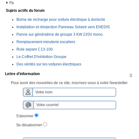
Pp
Sujets actifs du forum
Borne de recharge pour voiture électrique à domicile
Installation et réinjection Panneau Solaire vers ENEDIS
Panne sur génératrice de groupe 3 KW 220V mono.
Remplacement minuterie escaliers
Role sepam C13-100
Le Coffret D'inhibition Groupe
Des vérités sur les voitures électriques
Lettre d'information

Pour avoir des nouvelles de ce site, inscrivez-vous à notre Newsletter.
S'abonner
Se désabonner