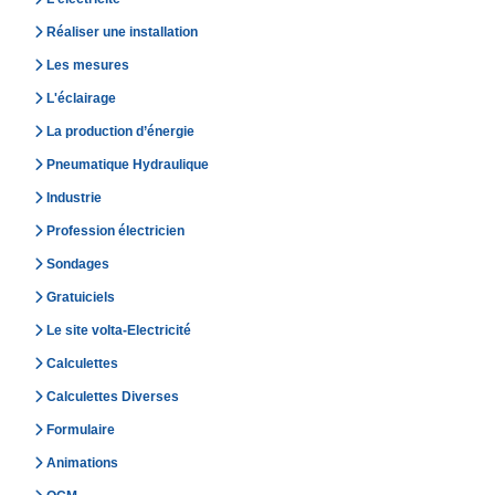
Réaliser une installation
Les mesures
L'éclairage
La production d’énergie
Pneumatique Hydraulique
Industrie
Profession électricien
Sondages
Gratuiciels
Le site volta-Electricité
Calculettes
Calculettes Diverses
Formulaire
Animations