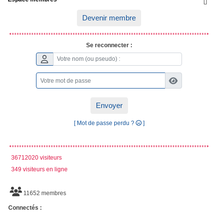

Devenir membre
Se reconnecter :
Envoyer
[ Mot de passe perdu ?
]
36712020 visiteurs
349 visiteurs en ligne
11652 membres
Connectés :