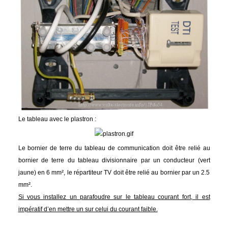
Le tableau avec le plastron :
Le bornier de terre du tableau de communication doit être relié au
bornier de terre du tableau divisionnaire par un conducteur (vert
jaune) en 6 mm², le répartiteur TV doit être relié au bornier par un 2.5
mm².
Si vous installez un parafoudre sur le tableau courant fort, il est
impératif d’en mettre un sur celui du courant faible.