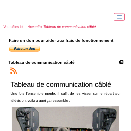
Vous êtes ici :
Accueil
»
Tableau de communication câblé
Faire un don pour aider aux frais de fonctionnement
Tableau de communication câblé
Tableau de communication câblé
Une fois l’ensemble monté, il suffit de les visser sur le répartiteur
télévision, voila à quoi ça ressemble :