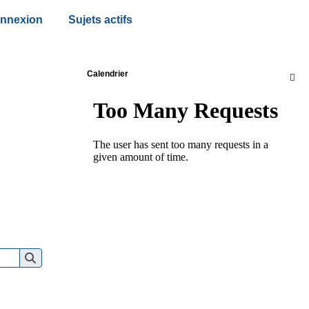
nnexion
Sujets actifs
Calendrier
