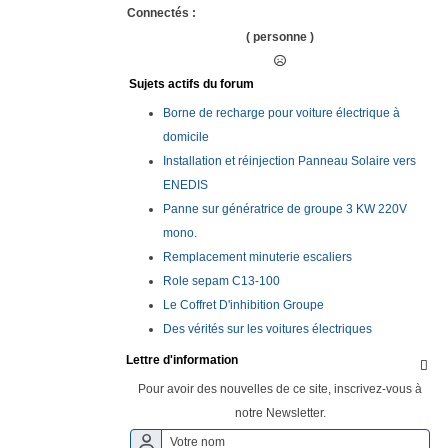
Connectés :
( personne )
Sujets actifs du forum
Borne de recharge pour voiture électrique à
domicile
Installation et réinjection Panneau Solaire vers
ENEDIS
Panne sur génératrice de groupe 3 KW 220V
mono.
Remplacement minuterie escaliers
Role sepam C13-100
Le Coffret D'inhibition Groupe
Des vérités sur les voitures électriques
Lettre d'information

Pour avoir des nouvelles de ce site, inscrivez-vous à
notre Newsletter.