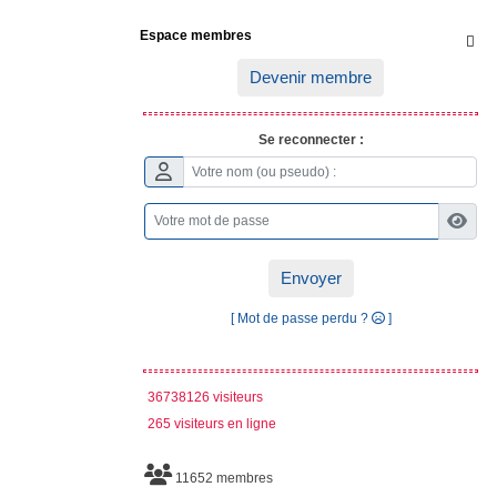
Espace membres

Devenir membre
Se reconnecter :
Envoyer
[ Mot de passe perdu ?
]
36738126 visiteurs
265 visiteurs en ligne
11652 membres