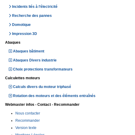
Incidents liés à l’électricité
Recherche des pannes
Domotique
Impression 3D
Abaques
Abaques bâtiment
Abaques Divers industrie
Choix protections transformateurs
Calculettes moteurs
Calculs divers du moteur triphasé
Rotation des moteurs et des éléments entraînés
Webmaster infos - Contact - Recommander
Nous contacter
Recommander
Version texte