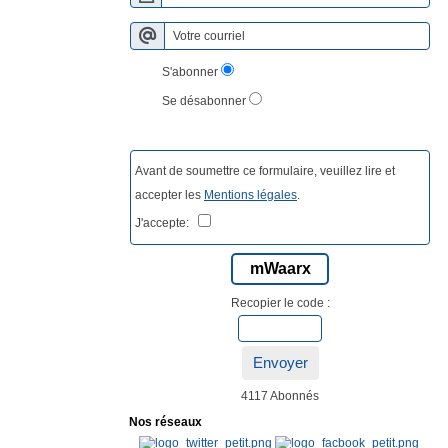
S'abonner
Se désabonner
Avant de soumettre ce formulaire, veuillez lire et
accepter les
Mentions légales
.
J'accepte:
mWaarx
Recopier le code :
Envoyer
4117 Abonnés
Nos réseaux