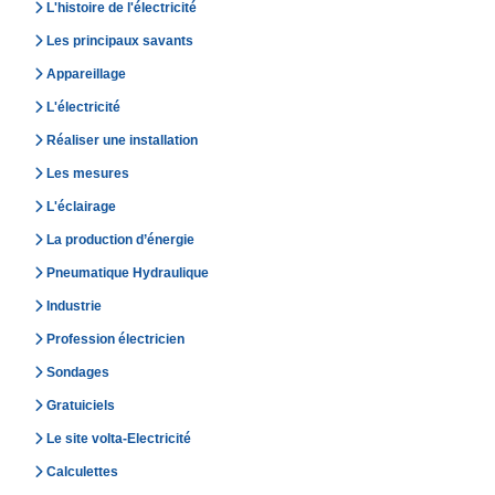
L'histoire de l'électricité
Les principaux savants
Appareillage
L'électricité
Réaliser une installation
Les mesures
L'éclairage
La production d’énergie
Pneumatique Hydraulique
Industrie
Profession électricien
Sondages
Gratuiciels
Le site volta-Electricité
Calculettes