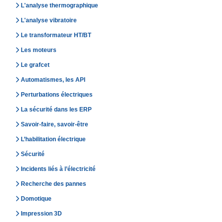
L'analyse thermographique
L'analyse vibratoire
Le transformateur HT/BT
Les moteurs
Le grafcet
Automatismes, les API
Perturbations électriques
La sécurité dans les ERP
Savoir-faire, savoir-être
L’habilitation électrique
Sécurité
Incidents liés à l’électricité
Recherche des pannes
Domotique
Impression 3D