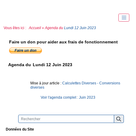
Vous êtes ici :
Accueil
»
Agenda du
Lundi 12 Juin 2023
Faire un don pour aider aux frais de fonctionnement
Agenda du
Lundi 12 Juin 2023
Mise à jour article :
Calculettes Diverses - Conversions
diverses
Voir l'agenda complet : Juin 2023
Données du Site