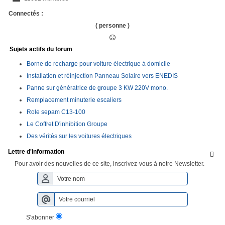
Connectés :
( personne )
Sujets actifs du forum
Borne de recharge pour voiture électrique à domicile
Installation et réinjection Panneau Solaire vers ENEDIS
Panne sur génératrice de groupe 3 KW 220V mono.
Remplacement minuterie escaliers
Role sepam C13-100
Le Coffret D'inhibition Groupe
Des vérités sur les voitures électriques
Lettre d'information

Pour avoir des nouvelles de ce site, inscrivez-vous à notre Newsletter.
S'abonner