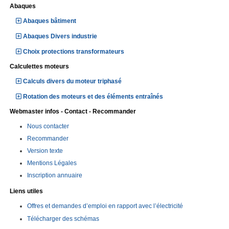
Abaques
Abaques bâtiment
Abaques Divers industrie
Choix protections transformateurs
Calculettes moteurs
Calculs divers du moteur triphasé
Rotation des moteurs et des éléments entraînés
Webmaster infos - Contact - Recommander
Nous contacter
Recommander
Version texte
Mentions Légales
Inscription annuaire
Liens utiles
Offres et demandes d’emploi en rapport avec l’électricité
Télécharger des schémas