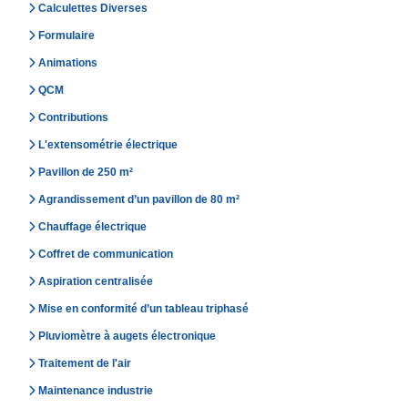
Calculettes Diverses
Formulaire
Animations
QCM
Contributions
L'extensométrie électrique
Pavillon de 250 m²
Agrandissement d’un pavillon de 80 m²
Chauffage électrique
Coffret de communication
Aspiration centralisée
Mise en conformité d’un tableau triphasé
Pluviomètre à augets électronique
Traitement de l'air
Maintenance industrie