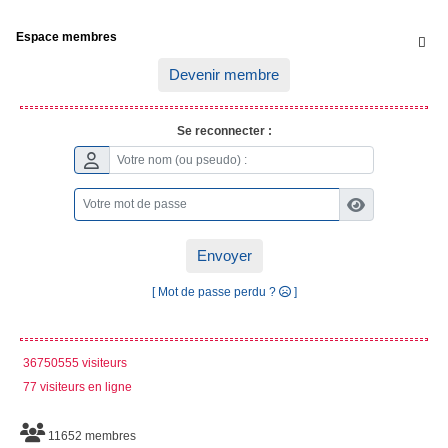
Espace membres

Devenir membre
Se reconnecter :
Envoyer
[ Mot de passe perdu ?
]
36750555 visiteurs
77 visiteurs en ligne
11652 membres