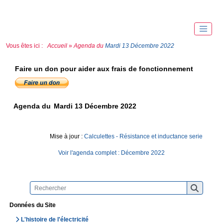
Vous êtes ici :
Accueil
»
Agenda du
Mardi 13 Décembre 2022
Faire un don pour aider aux frais de fonctionnement
Agenda du
Mardi 13 Décembre 2022
Mise à jour :
Calculettes - Résistance et inductance serie
Voir l'agenda complet : Décembre 2022
Données du Site
L'histoire de l'électricité