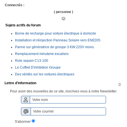
Connectés :
( personne )
Sujets actifs du forum
Borne de recharge pour voiture électrique à domicile
Installation et réinjection Panneau Solaire vers ENEDIS
Panne sur génératrice de groupe 3 KW 220V mono.
Remplacement minuterie escaliers
Role sepam C13-100
Le Coffret D'inhibition Groupe
Des vérités sur les voitures électriques
Lettre d'information

Pour avoir des nouvelles de ce site, inscrivez-vous à notre Newsletter.
S'abonner