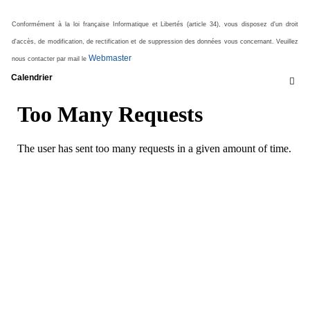
Conformément à la loi française Informatique et Libertés (article 34), vous disposez d'un droit
d'accès, de modification, de rectification et de suppression des données vous concernant. Veuillez
Webmaster
nous contacter par mail le
Calendrier
