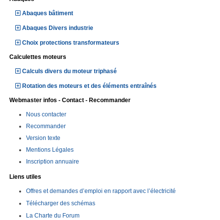
Abaques bâtiment
Abaques Divers industrie
Choix protections transformateurs
Calculettes moteurs
Calculs divers du moteur triphasé
Rotation des moteurs et des éléments entraînés
Webmaster infos - Contact - Recommander
Nous contacter
Recommander
Version texte
Mentions Légales
Inscription annuaire
Liens utiles
Offres et demandes d’emploi en rapport avec l’électricité
Télécharger des schémas
La Charte du Forum