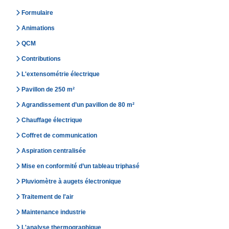
Formulaire
Animations
QCM
Contributions
L'extensométrie électrique
Pavillon de 250 m²
Agrandissement d’un pavillon de 80 m²
Chauffage électrique
Coffret de communication
Aspiration centralisée
Mise en conformité d’un tableau triphasé
Pluviomètre à augets électronique
Traitement de l'air
Maintenance industrie
L'analyse thermographique