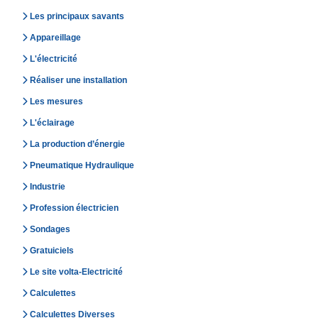
Les principaux savants
Appareillage
L'électricité
Réaliser une installation
Les mesures
L'éclairage
La production d’énergie
Pneumatique Hydraulique
Industrie
Profession électricien
Sondages
Gratuiciels
Le site volta-Electricité
Calculettes
Calculettes Diverses