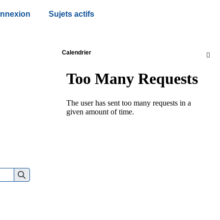
nnexion
Sujets actifs
Calendrier
