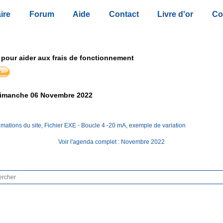
ire
Forum
Aide
Contact
Livre d'or
Co
 pour aider aux frais de fonctionnement
imanche 06 Novembre 2022
mations du site, Fichier EXE - Boucle 4 -20 mA, exemple de variation
Voir l'agenda complet : Novembre 2022