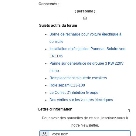
Connectés :
( personne )
Sujets actifs du forum
Borne de recharge pour voiture électrique à
domicile
Installation et réinjection Panneau Solaire vers
ENEDIS
Panne sur génératrice de groupe 3 KW 220V
mono.
Remplacement minuterie escaliers
Role sepam C13-100
Le Coffret D'inhibition Groupe
Des vérités sur les voitures électriques
Lettre d'information

Pour avoir des nouvelles de ce site, inscrivez-vous à
notre Newsletter.