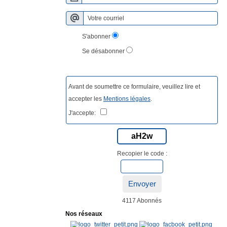
S'abonner
Se désabonner
Avant de soumettre ce formulaire, veuillez lire et
accepter les
Mentions légales
.
J'accepte:
aH2w
Recopier le code :
Envoyer
4117 Abonnés
Nos réseaux