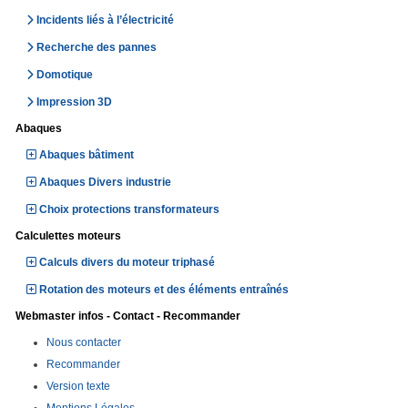
Incidents liés à l’électricité
Recherche des pannes
Domotique
Impression 3D
Abaques
Abaques bâtiment
Abaques Divers industrie
Choix protections transformateurs
Calculettes moteurs
Calculs divers du moteur triphasé
Rotation des moteurs et des éléments entraînés
Webmaster infos - Contact - Recommander
Nous contacter
Recommander
Version texte