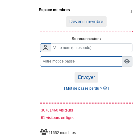
Espace membres

Devenir membre
Se reconnecter :
Envoyer
[ Mot de passe perdu ?
]
36761460 visiteurs
61 visiteurs en ligne
11652 membres