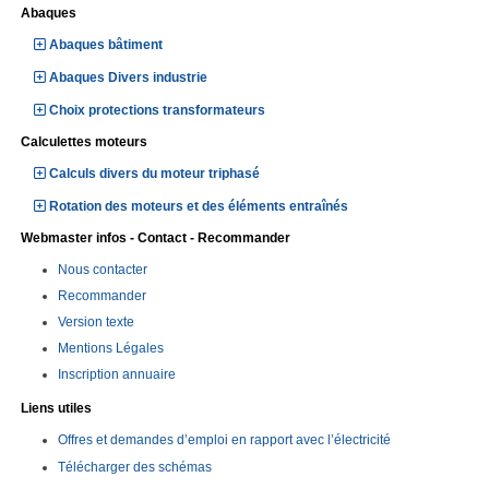
Abaques
Abaques bâtiment
Abaques Divers industrie
Choix protections transformateurs
Calculettes moteurs
Calculs divers du moteur triphasé
Rotation des moteurs et des éléments entraînés
Webmaster infos - Contact - Recommander
Nous contacter
Recommander
Version texte
Mentions Légales
Inscription annuaire
Liens utiles
Offres et demandes d’emploi en rapport avec l’électricité
Télécharger des schémas