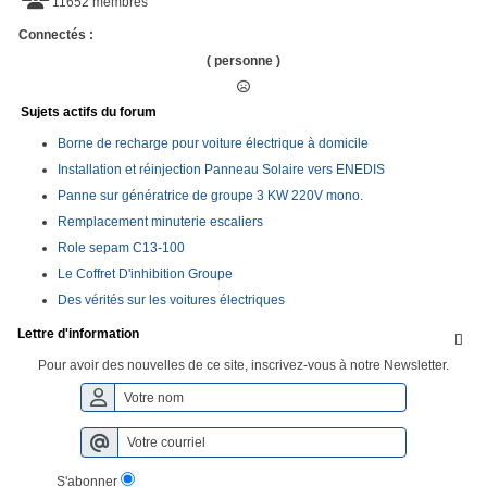
11652 membres
Connectés :
( personne )
Sujets actifs du forum
Borne de recharge pour voiture électrique à domicile
Installation et réinjection Panneau Solaire vers ENEDIS
Panne sur génératrice de groupe 3 KW 220V mono.
Remplacement minuterie escaliers
Role sepam C13-100
Le Coffret D'inhibition Groupe
Des vérités sur les voitures électriques
Lettre d'information

Pour avoir des nouvelles de ce site, inscrivez-vous à notre Newsletter.
S'abonner