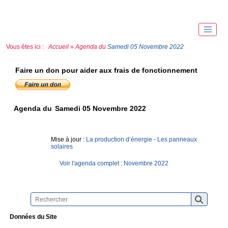
Vous êtes ici :
Accueil
»
Agenda du
Samedi 05 Novembre 2022
Faire un don pour aider aux frais de fonctionnement
Agenda du
Samedi 05 Novembre 2022
Mise à jour :
La production d’énergie - Les panneaux
solaires
Voir l'agenda complet : Novembre 2022
Données du Site