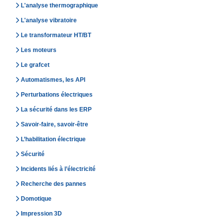
L'analyse thermographique
L'analyse vibratoire
Le transformateur HT/BT
Les moteurs
Le grafcet
Automatismes, les API
Perturbations électriques
La sécurité dans les ERP
Savoir-faire, savoir-être
L’habilitation électrique
Sécurité
Incidents liés à l’électricité
Recherche des pannes
Domotique
Impression 3D