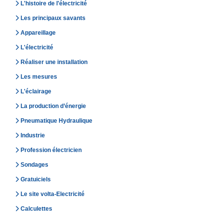
L'histoire de l'électricité
Les principaux savants
Appareillage
L'électricité
Réaliser une installation
Les mesures
L'éclairage
La production d’énergie
Pneumatique Hydraulique
Industrie
Profession électricien
Sondages
Gratuiciels
Le site volta-Electricité
Calculettes