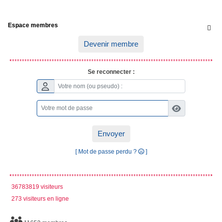
Espace membres

Devenir membre
Se reconnecter :
Envoyer
[ Mot de passe perdu ?
]
36783819 visiteurs
273 visiteurs en ligne