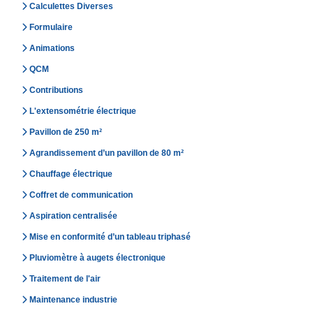
Calculettes Diverses
Formulaire
Animations
QCM
Contributions
L'extensométrie électrique
Pavillon de 250 m²
Agrandissement d’un pavillon de 80 m²
Chauffage électrique
Coffret de communication
Aspiration centralisée
Mise en conformité d’un tableau triphasé
Pluviomètre à augets électronique
Traitement de l'air
Maintenance industrie