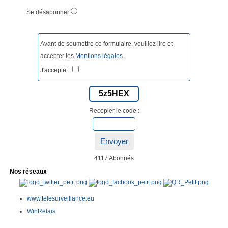
Se désabonner
Avant de soumettre ce formulaire, veuillez lire et
accepter les
Mentions légales
.
J'accepte:
5z5HEX
Recopier le code :
Envoyer
4117 Abonnés
Nos réseaux
www.telesurveillance.eu
WinRelais