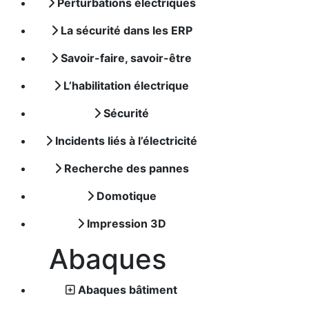
Perturbations électriques
La sécurité dans les ERP
Savoir-faire, savoir-être
L’habilitation électrique
Sécurité
Incidents liés à l’électricité
Recherche des pannes
Domotique
Impression 3D
Abaques
Abaques bâtiment