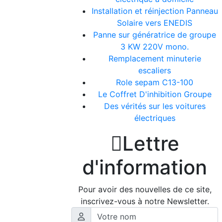
Installation et réinjection Panneau
Solaire vers ENEDIS
Panne sur génératrice de groupe
3 KW 220V mono.
Remplacement minuterie
escaliers
Role sepam C13-100
Le Coffret D'inhibition Groupe
Des vérités sur les voitures
électriques

Lettre
d'information
Pour avoir des nouvelles de ce site,
inscrivez-vous à notre Newsletter.