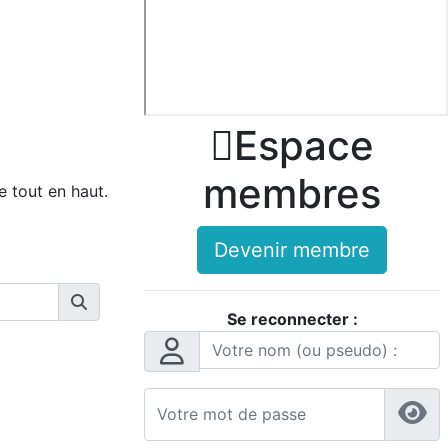

Espace
membres
 tout en haut.
Devenir membre
Se reconnecter :