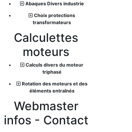
Abaques Divers industrie
Choix protections
transformateurs
Calculettes
moteurs
Calculs divers du moteur
triphasé
Rotation des moteurs et des
éléments entraînés
Webmaster
infos - Contact