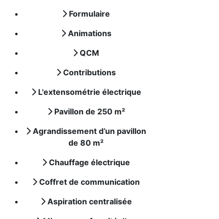
Formulaire
Animations
QCM
Contributions
L'extensométrie électrique
Pavillon de 250 m²
Agrandissement d’un pavillon
de 80 m²
Chauffage électrique
Coffret de communication
Aspiration centralisée