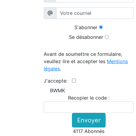
S'abonner
Se désabonner
Avant de soumettre ce formulaire,
veuillez lire et accepter les
Mentions
légales
.
J'accepte:
BWMK
Recopier le code :
Envoyer
4117 Abonnés