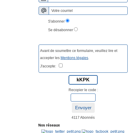
S'abonner
Se désabonner
Avant de soumettre ce formulaire, veuillez lire et
accepter les
Mentions légales
.
J'accepte:
kKPK
Recopier le code :
Envoyer
4117 Abonnés
Nos réseaux