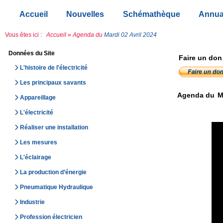
Accueil
Nouvelles
Schémathèque
Annua
Vous êtes ici :
Accueil
»
Agenda du
Mardi 02 Avril 2024
Données du Site
Faire un don
L'histoire de l'électricité
Les principaux savants
Agenda du
M
Appareillage
L'électricité
Réaliser une installation
Les mesures
L'éclairage
La production d’énergie
Pneumatique Hydraulique
Industrie
Profession électricien