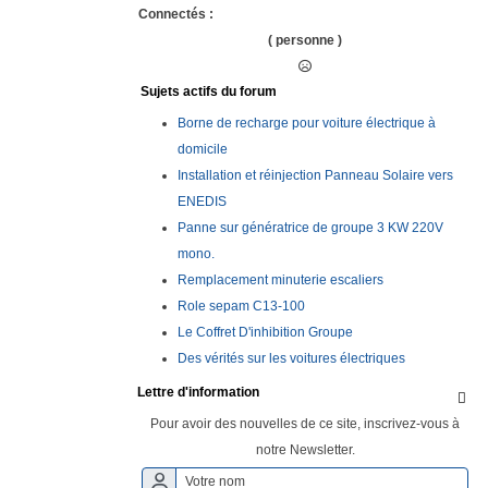
Connectés :
( personne )
Sujets actifs du forum
Borne de recharge pour voiture électrique à
domicile
Installation et réinjection Panneau Solaire vers
ENEDIS
Panne sur génératrice de groupe 3 KW 220V
mono.
Remplacement minuterie escaliers
Role sepam C13-100
Le Coffret D'inhibition Groupe
Des vérités sur les voitures électriques
Lettre d'information

Pour avoir des nouvelles de ce site, inscrivez-vous à
notre Newsletter.