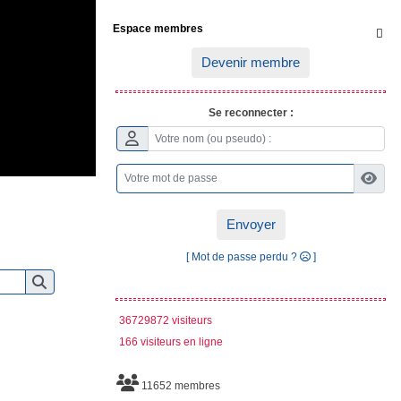
Espace membres

Devenir membre
Se reconnecter :
Envoyer
[ Mot de passe perdu ?
]
36729872 visiteurs
166 visiteurs en ligne
11652 membres