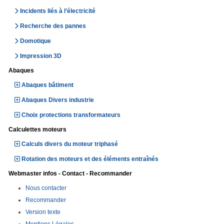
Incidents liés à l’électricité
Recherche des pannes
Domotique
Impression 3D
Abaques
Abaques bâtiment
Abaques Divers industrie
Choix protections transformateurs
Calculettes moteurs
Calculs divers du moteur triphasé
Rotation des moteurs et des éléments entraînés
Webmaster infos - Contact - Recommander
Nous contacter
Recommander
Version texte