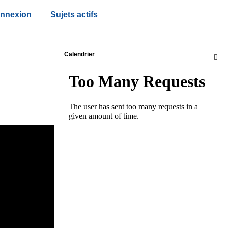
nnexion
Sujets actifs
Calendrier
