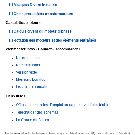
Abaques Divers industrie
Choix protections transformateurs
Calculettes moteurs
Calculs divers du moteur triphasé
Rotation des moteurs et des éléments entraînés
Webmaster infos - Contact - Recommander
Nous contacter
Recommander
Version texte
Mentions Légales
Inscription annuaire
Liens utiles
Offres et demandes d’emploi en rapport avec l’électricité
Télécharger des schémas
La Charte du Forum
Conformément à la loi française Informatique et Libertés (article 34), vous disposez d'un droit