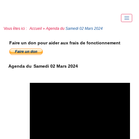
Vous êtes ici :
Accueil
»
Agenda du
Samedi 02 Mars 2024
Faire un don pour aider aux frais de fonctionnement
Agenda du
Samedi 02 Mars 2024