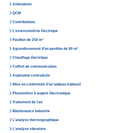
Animations
QCM
Contributions
L'extensométrie électrique
Pavillon de 250 m²
Agrandissement d’un pavillon de 80 m²
Chauffage électrique
Coffret de communication
Aspiration centralisée
Mise en conformité d’un tableau triphasé
Pluviomètre à augets électronique
Traitement de l'air
Maintenance industrie
L'analyse thermographique
L'analyse vibratoire