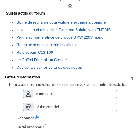
Sujets actifs du forum
Borne de recharge pour voiture électrique à domicile
Installation et réinjection Panneau Solaire vers ENEDIS
Panne sur génératrice de groupe 3 KW 220V mono.
Remplacement minuterie escaliers
Role sepam C13-100
Le Coffret D'inhibition Groupe
Des vérités sur les voitures électriques
Lettre d'information

Pour avoir des nouvelles de ce site, inscrivez-vous à notre Newsletter.
S'abonner
Se désabonner