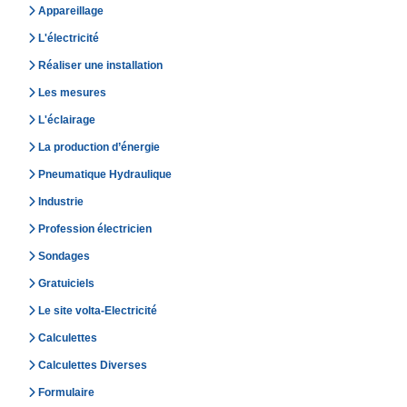
Appareillage
L'électricité
Réaliser une installation
Les mesures
L'éclairage
La production d’énergie
Pneumatique Hydraulique
Industrie
Profession électricien
Sondages
Gratuiciels
Le site volta-Electricité
Calculettes
Calculettes Diverses
Formulaire