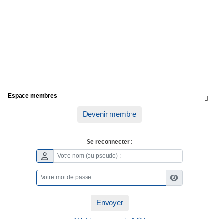
Espace membres

Devenir membre
Se reconnecter :
Envoyer