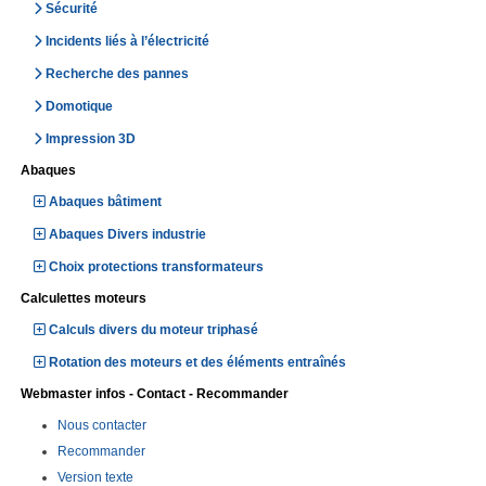
Sécurité
Incidents liés à l’électricité
Recherche des pannes
Domotique
Impression 3D
Abaques
Abaques bâtiment
Abaques Divers industrie
Choix protections transformateurs
Calculettes moteurs
Calculs divers du moteur triphasé
Rotation des moteurs et des éléments entraînés
Webmaster infos - Contact - Recommander
Nous contacter
Recommander
Version texte