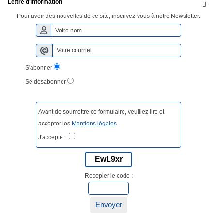
Lettre d'information

Pour avoir des nouvelles de ce site, inscrivez-vous à notre Newsletter.
S'abonner
Se désabonner
Avant de soumettre ce formulaire, veuillez lire et
accepter les
Mentions légales
.
J'accepte:
EwL9xr
Recopier le code :
Envoyer