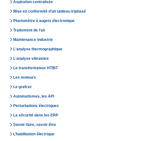
Aspiration centralisée
Mise en conformité d’un tableau triphasé
Pluviomètre à augets électronique
Traitement de l'air
Maintenance industrie
L'analyse thermographique
L'analyse vibratoire
Le transformateur HT/BT
Les moteurs
Le grafcet
Automatismes, les API
Perturbations électriques
La sécurité dans les ERP
Savoir-faire, savoir-être
L’habilitation électrique