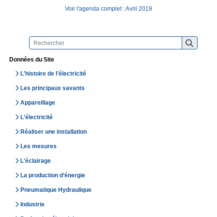
Voir l'agenda complet : Avril 2019
Données du Site
L'histoire de l'électricité
Les principaux savants
Appareillage
L'électricité
Réaliser une installation
Les mesures
L'éclairage
La production d’énergie
Pneumatique Hydraulique
Industrie