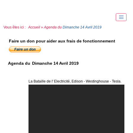
Vous êtes ici :
Accueil
»
Agenda du
Dimanche 14 Avril 2019
Faire un don pour aider aux frais de fonctionnement
Agenda du
Dimanche 14 Avril 2019
La Bataille de l' Electricité, Edison - Westinghouse - Tesla.