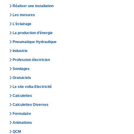
Réaliser une installation
Les mesures
L'éclairage
La production d’énergie
Pneumatique Hydraulique
Industrie
Profession électricien
Sondages
Gratuiciels
Le site volta-Electricité
Calculettes
Calculettes Diverses
Formulaire
Animations
QCM