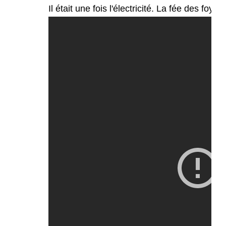
Il était une fois l'électricité. La fée des foyer