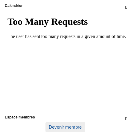
Calendrier

Espace membres

Devenir membre