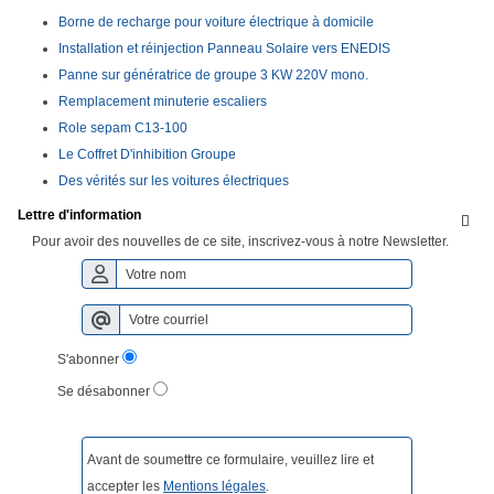
Borne de recharge pour voiture électrique à domicile
Installation et réinjection Panneau Solaire vers ENEDIS
Panne sur génératrice de groupe 3 KW 220V mono.
Remplacement minuterie escaliers
Role sepam C13-100
Le Coffret D'inhibition Groupe
Des vérités sur les voitures électriques
Lettre d'information

Pour avoir des nouvelles de ce site, inscrivez-vous à notre Newsletter.
S'abonner
Se désabonner
Avant de soumettre ce formulaire, veuillez lire et
accepter les
Mentions légales
.