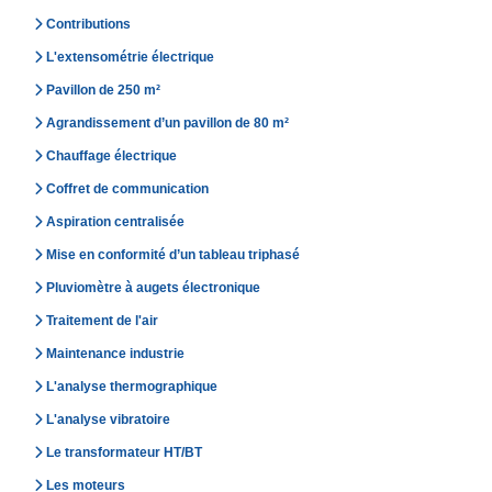
Contributions
L'extensométrie électrique
Pavillon de 250 m²
Agrandissement d’un pavillon de 80 m²
Chauffage électrique
Coffret de communication
Aspiration centralisée
Mise en conformité d’un tableau triphasé
Pluviomètre à augets électronique
Traitement de l'air
Maintenance industrie
L'analyse thermographique
L'analyse vibratoire
Le transformateur HT/BT
Les moteurs