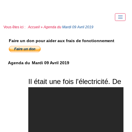
Vous êtes ici :
Accueil
»
Agenda du
Mardi 09 Avril 2019
Faire un don pour aider aux frais de fonctionnement
Agenda du
Mardi 09 Avril 2019
Il était une fois l'électricité. De l