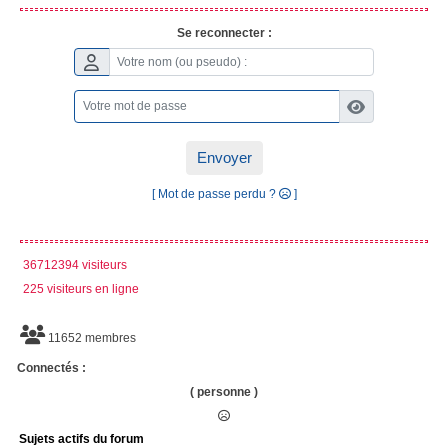
Se reconnecter :
Envoyer
[ Mot de passe perdu ?
]
36712394 visiteurs
225 visiteurs en ligne
11652 membres
Connectés :
( personne )
Sujets actifs du forum