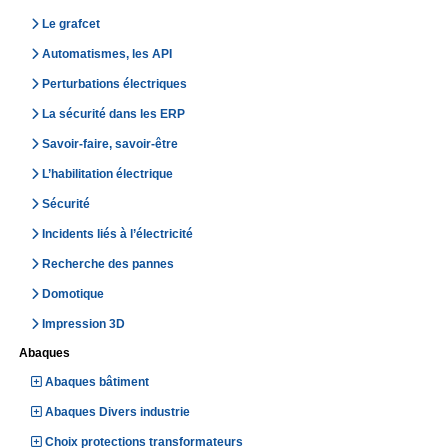
Le grafcet
Automatismes, les API
Perturbations électriques
La sécurité dans les ERP
Savoir-faire, savoir-être
L’habilitation électrique
Sécurité
Incidents liés à l’électricité
Recherche des pannes
Domotique
Impression 3D
Abaques
Abaques bâtiment
Abaques Divers industrie
Choix protections transformateurs