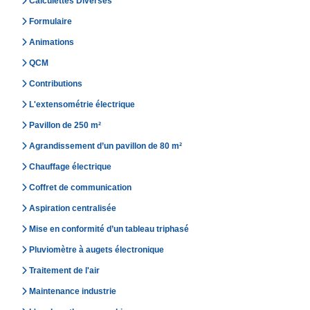
Calculettes Diverses
Formulaire
Animations
QCM
Contributions
L'extensométrie électrique
Pavillon de 250 m²
Agrandissement d’un pavillon de 80 m²
Chauffage électrique
Coffret de communication
Aspiration centralisée
Mise en conformité d’un tableau triphasé
Pluviomètre à augets électronique
Traitement de l'air
Maintenance industrie