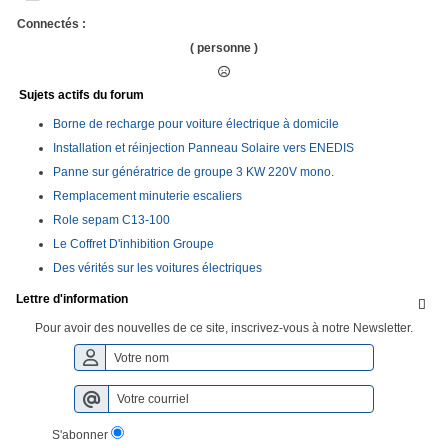
Connectés :
( personne )
Sujets actifs du forum
Borne de recharge pour voiture électrique à domicile
Installation et réinjection Panneau Solaire vers ENEDIS
Panne sur génératrice de groupe 3 KW 220V mono.
Remplacement minuterie escaliers
Role sepam C13-100
Le Coffret D'inhibition Groupe
Des vérités sur les voitures électriques
Lettre d'information

Pour avoir des nouvelles de ce site, inscrivez-vous à notre Newsletter.
S'abonner