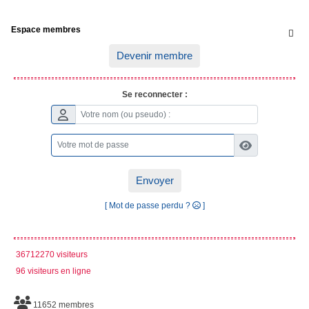
Espace membres

Devenir membre
Se reconnecter :
Envoyer
[ Mot de passe perdu ?
]
36712270 visiteurs
96 visiteurs en ligne
11652 membres