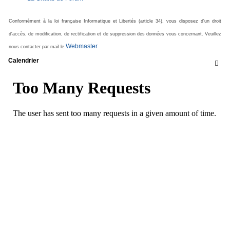
Conformément à la loi française Informatique et Libertés (article 34), vous disposez d'un droit
d'accès, de modification, de rectification et de suppression des données vous concernant. Veuillez
Webmaster
nous contacter par mail le
Calendrier
