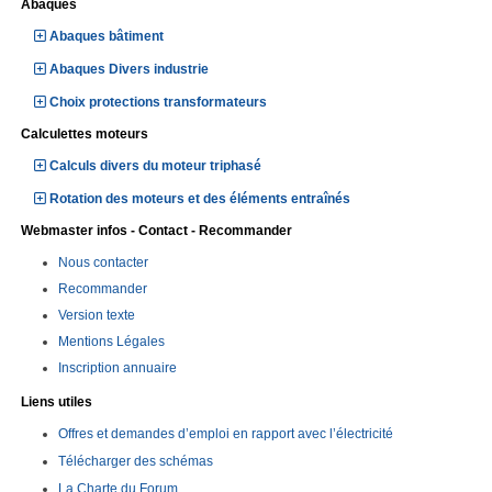
Abaques
Abaques bâtiment
Abaques Divers industrie
Choix protections transformateurs
Calculettes moteurs
Calculs divers du moteur triphasé
Rotation des moteurs et des éléments entraînés
Webmaster infos - Contact - Recommander
Nous contacter
Recommander
Version texte
Mentions Légales
Inscription annuaire
Liens utiles
Offres et demandes d’emploi en rapport avec l’électricité
Télécharger des schémas
La Charte du Forum