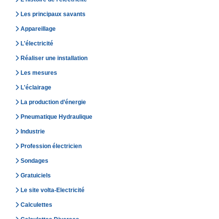
Les principaux savants
Appareillage
L'électricité
Réaliser une installation
Les mesures
L'éclairage
La production d’énergie
Pneumatique Hydraulique
Industrie
Profession électricien
Sondages
Gratuiciels
Le site volta-Electricité
Calculettes