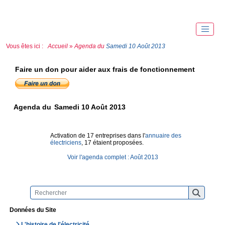
Vous êtes ici :
Accueil
»
Agenda du
Samedi 10 Août 2013
Faire un don pour aider aux frais de fonctionnement
Agenda du
Samedi 10 Août 2013
Activation de 17 entreprises dans l'
annuaire des
électriciens
, 17 étaient proposées.
Voir l'agenda complet : Août 2013
Données du Site
L'histoire de l'électricité