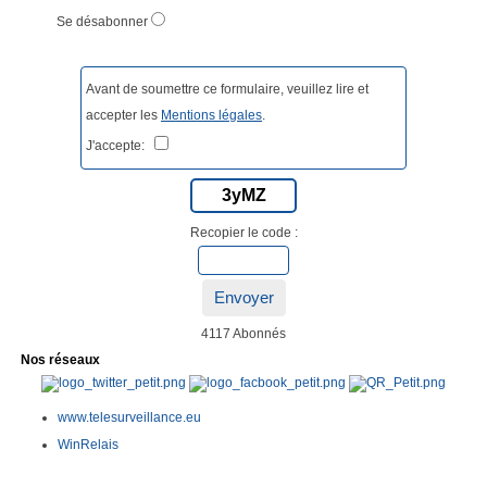
Se désabonner
Avant de soumettre ce formulaire, veuillez lire et
accepter les
Mentions légales
.
J'accepte:
3yMZ
Recopier le code :
Envoyer
4117 Abonnés
Nos réseaux
www.telesurveillance.eu
WinRelais