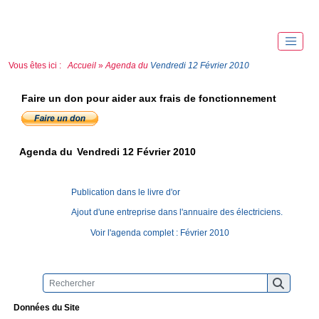
Vous êtes ici :
Accueil
»
Agenda du
Vendredi 12 Février 2010
Faire un don pour aider aux frais de fonctionnement
Agenda du
Vendredi 12 Février 2010
Publication dans le livre d'or
Ajout d'une entreprise dans l'annuaire des électriciens.
Voir l'agenda complet : Février 2010
Données du Site