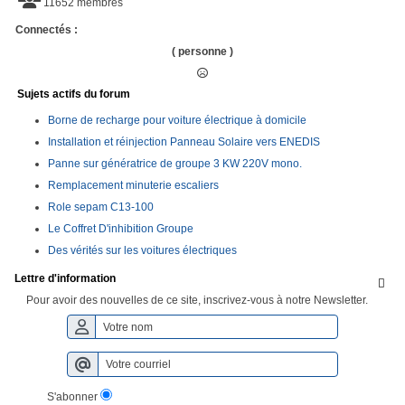
11652 membres
Connectés :
( personne )
Sujets actifs du forum
Borne de recharge pour voiture électrique à domicile
Installation et réinjection Panneau Solaire vers ENEDIS
Panne sur génératrice de groupe 3 KW 220V mono.
Remplacement minuterie escaliers
Role sepam C13-100
Le Coffret D'inhibition Groupe
Des vérités sur les voitures électriques
Lettre d'information

Pour avoir des nouvelles de ce site, inscrivez-vous à notre Newsletter.
S'abonner