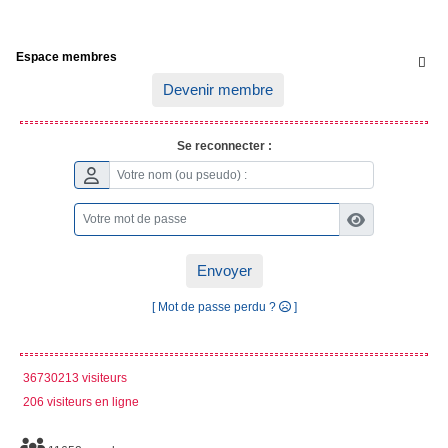
Espace membres

Devenir membre
Se reconnecter :
Envoyer
[ Mot de passe perdu ?
]
36730213 visiteurs
206 visiteurs en ligne