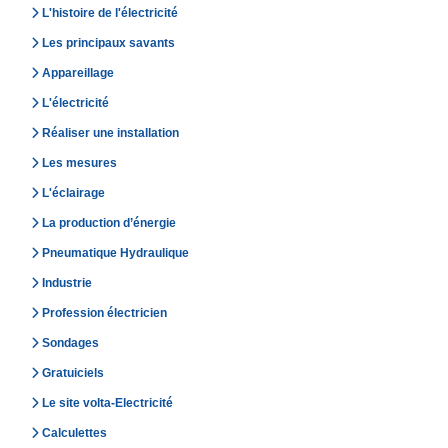
L'histoire de l'électricité
Les principaux savants
Appareillage
L'électricité
Réaliser une installation
Les mesures
L'éclairage
La production d’énergie
Pneumatique Hydraulique
Industrie
Profession électricien
Sondages
Gratuiciels
Le site volta-Electricité
Calculettes