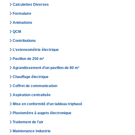
Calculettes Diverses
Formulaire
Animations
QCM
Contributions
L'extensométrie électrique
Pavillon de 250 m²
Agrandissement d’un pavillon de 80 m²
Chauffage électrique
Coffret de communication
Aspiration centralisée
Mise en conformité d’un tableau triphasé
Pluviomètre à augets électronique
Traitement de l'air
Maintenance industrie