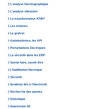
L'analyse thermographique
L'analyse vibratoire
Le transformateur HT/BT
Les moteurs
Le grafcet
Automatismes, les API
Perturbations électriques
La sécurité dans les ERP
Savoir-faire, savoir-être
L’habilitation électrique
Sécurité
Incidents liés à l’électricité
Recherche des pannes
Domotique
Impression 3D