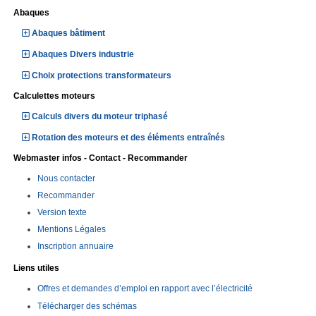
Abaques
Abaques bâtiment
Abaques Divers industrie
Choix protections transformateurs
Calculettes moteurs
Calculs divers du moteur triphasé
Rotation des moteurs et des éléments entraînés
Webmaster infos - Contact - Recommander
Nous contacter
Recommander
Version texte
Mentions Légales
Inscription annuaire
Liens utiles
Offres et demandes d’emploi en rapport avec l’électricité
Télécharger des schémas