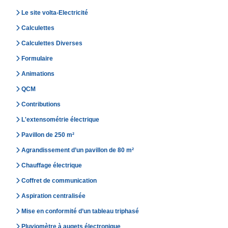
Le site volta-Electricité
Calculettes
Calculettes Diverses
Formulaire
Animations
QCM
Contributions
L'extensométrie électrique
Pavillon de 250 m²
Agrandissement d’un pavillon de 80 m²
Chauffage électrique
Coffret de communication
Aspiration centralisée
Mise en conformité d’un tableau triphasé
Pluviomètre à augets électronique