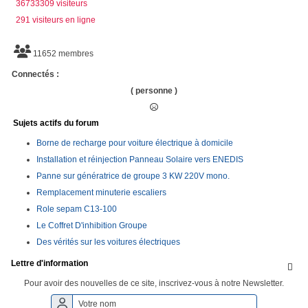
36733309 visiteurs
291 visiteurs en ligne
11652 membres
Connectés :
( personne )
Sujets actifs du forum
Borne de recharge pour voiture électrique à domicile
Installation et réinjection Panneau Solaire vers ENEDIS
Panne sur génératrice de groupe 3 KW 220V mono.
Remplacement minuterie escaliers
Role sepam C13-100
Le Coffret D'inhibition Groupe
Des vérités sur les voitures électriques
Lettre d'information

Pour avoir des nouvelles de ce site, inscrivez-vous à notre Newsletter.