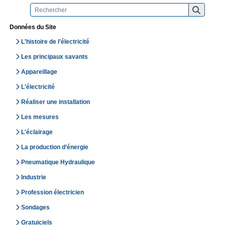
Données du Site
L'histoire de l'électricité
Les principaux savants
Appareillage
L'électricité
Réaliser une installation
Les mesures
L'éclairage
La production d’énergie
Pneumatique Hydraulique
Industrie
Profession électricien
Sondages
Gratuiciels