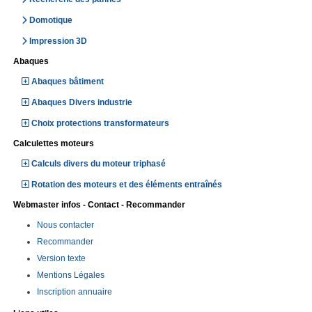
Domotique
Impression 3D
Abaques
Abaques bâtiment
Abaques Divers industrie
Choix protections transformateurs
Calculettes moteurs
Calculs divers du moteur triphasé
Rotation des moteurs et des éléments entraînés
Webmaster infos - Contact - Recommander
Nous contacter
Recommander
Version texte
Mentions Légales
Inscription annuaire