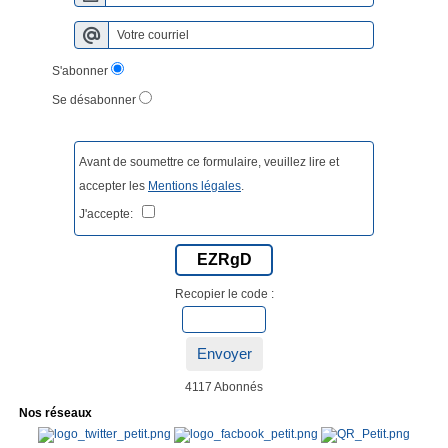
S'abonner
Se désabonner
Avant de soumettre ce formulaire, veuillez lire et
accepter les
Mentions légales
.
J'accepte:
EZRgD
Recopier le code :
Envoyer
4117 Abonnés
Nos réseaux