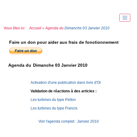
Vous êtes ici :
Accueil
»
Agenda du
Dimanche 03 Janvier 2010
Faire un don pour aider aux frais de fonctionnement
Agenda du
Dimanche 03 Janvier 2010
Activation d'une publication dans livre d'Or
Validation de réactions à des articles :
Les turbines du type Pelton
Les turbines du type Francis
Voir l'agenda complet : Janvier 2010