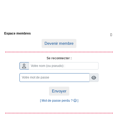
Espace membres

Devenir membre
Se reconnecter :
Envoyer
[ Mot de passe perdu ?
]