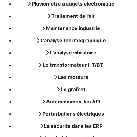
Pluviomètre à augets électronique
Traitement de l'air
Maintenance industrie
L'analyse thermographique
L'analyse vibratoire
Le transformateur HT/BT
Les moteurs
Le grafcet
Automatismes, les API
Perturbations électriques
La sécurité dans les ERP