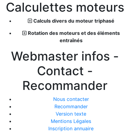
Calculettes moteurs
Calculs divers du moteur triphasé
Rotation des moteurs et des éléments
entraînés
Webmaster infos -
Contact -
Recommander
Nous contacter
Recommander
Version texte
Mentions Légales
Inscription annuaire