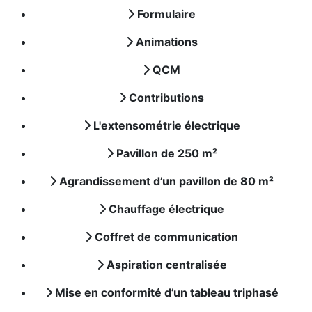
Formulaire
Animations
QCM
Contributions
L'extensométrie électrique
Pavillon de 250 m²
Agrandissement d’un pavillon de 80 m²
Chauffage électrique
Coffret de communication
Aspiration centralisée
Mise en conformité d’un tableau triphasé