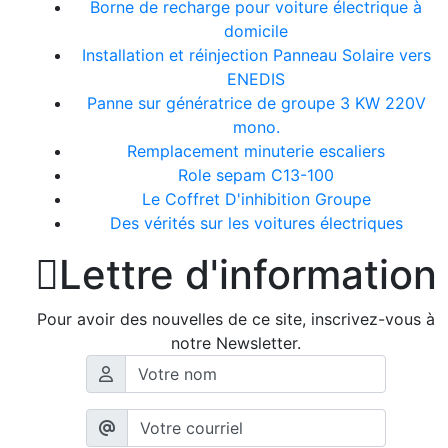
Borne de recharge pour voiture électrique à
domicile
Installation et réinjection Panneau Solaire vers
ENEDIS
Panne sur génératrice de groupe 3 KW 220V
mono.
Remplacement minuterie escaliers
Role sepam C13-100
Le Coffret D'inhibition Groupe
Des vérités sur les voitures électriques

Lettre d'information
Pour avoir des nouvelles de ce site, inscrivez-vous à
notre Newsletter.