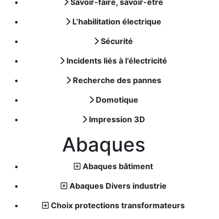
Savoir-faire, savoir-être
L’habilitation électrique
Sécurité
Incidents liés à l’électricité
Recherche des pannes
Domotique
Impression 3D
Abaques
Abaques bâtiment
Abaques Divers industrie
Choix protections transformateurs