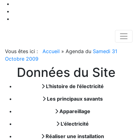
Vous êtes ici :
Accueil
»
Agenda du
Samedi 31
Octobre 2009
Données du Site
L'histoire de l'électricité
Les principaux savants
Appareillage
L'électricité
Réaliser une installation