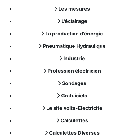
Les mesures
L'éclairage
La production d’énergie
Pneumatique Hydraulique
Industrie
Profession électricien
Sondages
Gratuiciels
Le site volta-Electricité
Calculettes
Calculettes Diverses