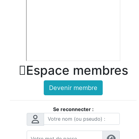

Espace membres
Devenir membre
Se reconnecter :