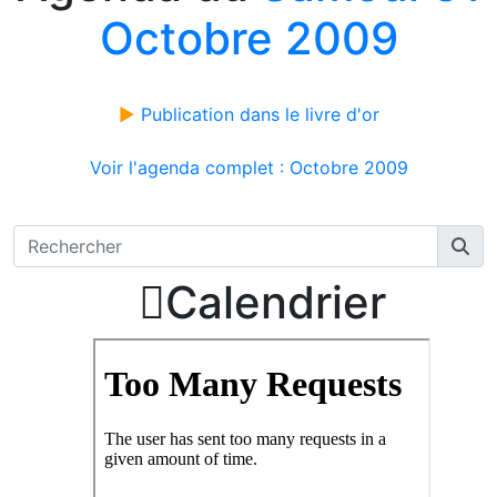
Octobre 2009
►
Publication dans le livre d'or
Voir l'agenda complet : Octobre 2009

Calendrier