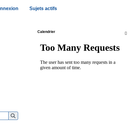
nnexion
Sujets actifs
Calendrier
