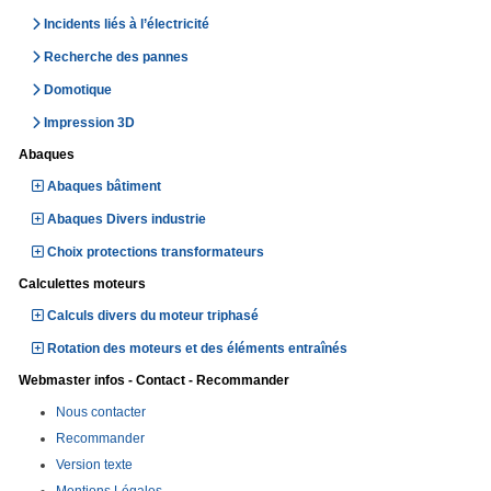
Incidents liés à l’électricité
Recherche des pannes
Domotique
Impression 3D
Abaques
Abaques bâtiment
Abaques Divers industrie
Choix protections transformateurs
Calculettes moteurs
Calculs divers du moteur triphasé
Rotation des moteurs et des éléments entraînés
Webmaster infos - Contact - Recommander
Nous contacter
Recommander
Version texte