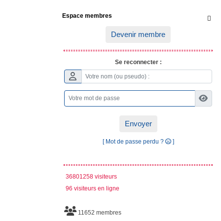
Espace membres

Devenir membre
Se reconnecter :
Envoyer
[ Mot de passe perdu ?
]
36801258 visiteurs
96 visiteurs en ligne
11652 membres