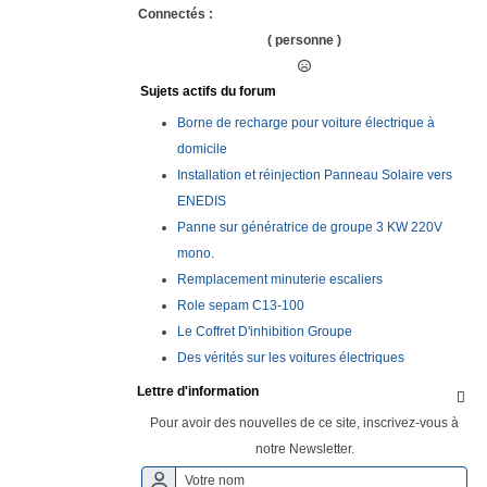
Connectés :
( personne )
Sujets actifs du forum
Borne de recharge pour voiture électrique à
domicile
Installation et réinjection Panneau Solaire vers
ENEDIS
Panne sur génératrice de groupe 3 KW 220V
mono.
Remplacement minuterie escaliers
Role sepam C13-100
Le Coffret D'inhibition Groupe
Des vérités sur les voitures électriques
Lettre d'information

Pour avoir des nouvelles de ce site, inscrivez-vous à
notre Newsletter.