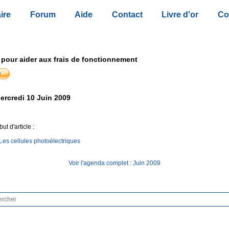
ire
Forum
Aide
Contact
Livre d'or
Co
 pour aider aux frais de fonctionnement
ercredi 10 Juin 2009
ut d'article :
Les cellules photoélectriques
Voir l'agenda complet : Juin 2009