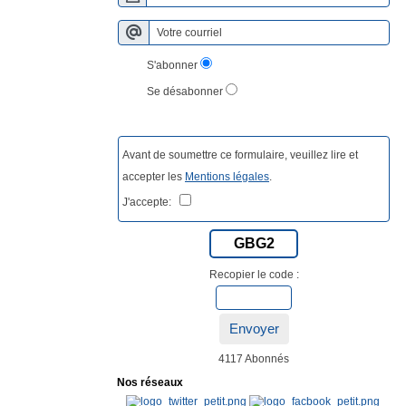
S'abonner
Se désabonner
Avant de soumettre ce formulaire, veuillez lire et
accepter les
Mentions légales
.
J'accepte:
GBG2
Recopier le code :
Envoyer
4117 Abonnés
Nos réseaux