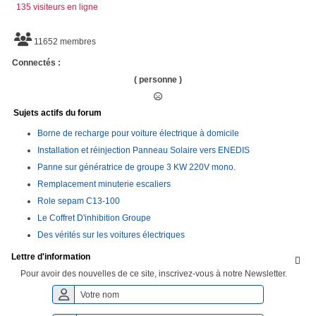
135 visiteurs en ligne
11652 membres
Connectés :
( personne )
Sujets actifs du forum
Borne de recharge pour voiture électrique à domicile
Installation et réinjection Panneau Solaire vers ENEDIS
Panne sur génératrice de groupe 3 KW 220V mono.
Remplacement minuterie escaliers
Role sepam C13-100
Le Coffret D'inhibition Groupe
Des vérités sur les voitures électriques
Lettre d'information

Pour avoir des nouvelles de ce site, inscrivez-vous à notre Newsletter.