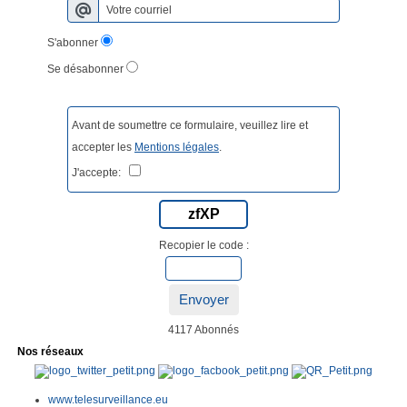
S'abonner
Se désabonner
Avant de soumettre ce formulaire, veuillez lire et
accepter les
Mentions légales
.
J'accepte:
zfXP
Recopier le code :
Envoyer
4117 Abonnés
Nos réseaux
www.telesurveillance.eu