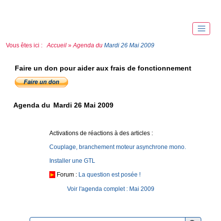
Vous êtes ici :
Accueil
»
Agenda du
Mardi 26 Mai 2009
Faire un don pour aider aux frais de fonctionnement
Agenda du
Mardi 26 Mai 2009
Activations de réactions à des articles :
Couplage, branchement moteur asynchrone mono.
Installer une GTL
►
Forum :
La question est posée !
Voir l'agenda complet : Mai 2009