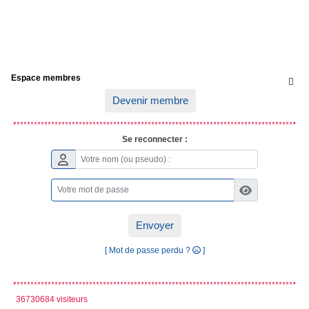
Espace membres

Devenir membre
Se reconnecter :
Envoyer
[ Mot de passe perdu ?
]
36730684 visiteurs