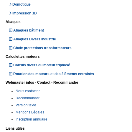
Domotique
Impression 3D
Abaques
Abaques bâtiment
Abaques Divers industrie
Choix protections transformateurs
Calculettes moteurs
Calculs divers du moteur triphasé
Rotation des moteurs et des éléments entraînés
Webmaster infos - Contact - Recommander
Nous contacter
Recommander
Version texte
Mentions Légales
Inscription annuaire
Liens utiles