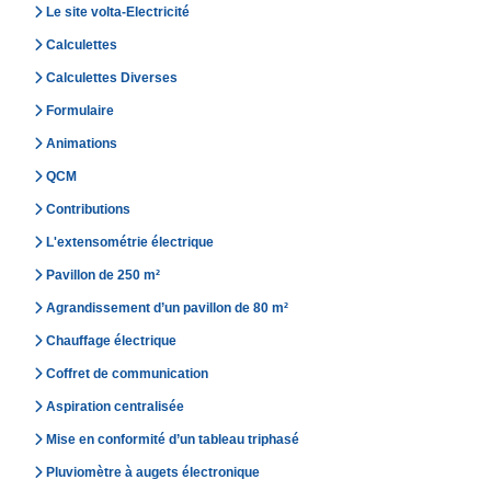
Le site volta-Electricité
Calculettes
Calculettes Diverses
Formulaire
Animations
QCM
Contributions
L'extensométrie électrique
Pavillon de 250 m²
Agrandissement d’un pavillon de 80 m²
Chauffage électrique
Coffret de communication
Aspiration centralisée
Mise en conformité d’un tableau triphasé
Pluviomètre à augets électronique