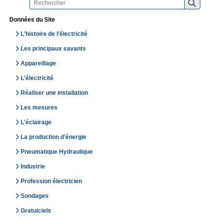
Données du Site
L'histoire de l'électricité
Les principaux savants
Appareillage
L'électricité
Réaliser une installation
Les mesures
L'éclairage
La production d’énergie
Pneumatique Hydraulique
Industrie
Profession électricien
Sondages
Gratuiciels