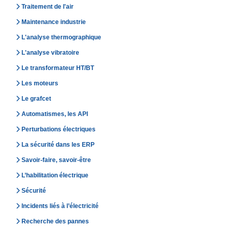
Traitement de l'air
Maintenance industrie
L'analyse thermographique
L'analyse vibratoire
Le transformateur HT/BT
Les moteurs
Le grafcet
Automatismes, les API
Perturbations électriques
La sécurité dans les ERP
Savoir-faire, savoir-être
L’habilitation électrique
Sécurité
Incidents liés à l’électricité
Recherche des pannes