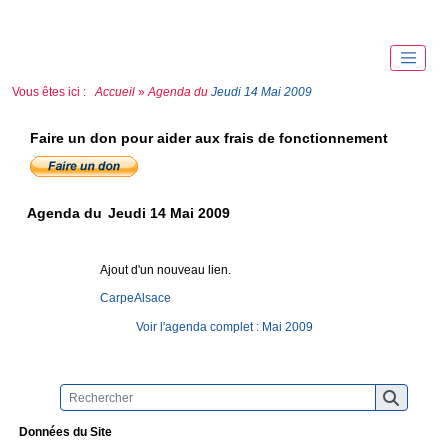
Vous êtes ici :
Accueil
»
Agenda du
Jeudi 14 Mai 2009
Faire un don pour aider aux frais de fonctionnement
Agenda du
Jeudi 14 Mai 2009
Ajout d'un nouveau lien.
CarpeAlsace
Voir l'agenda complet : Mai 2009
Données du Site