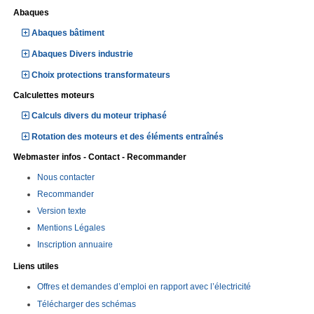
Abaques
Abaques bâtiment
Abaques Divers industrie
Choix protections transformateurs
Calculettes moteurs
Calculs divers du moteur triphasé
Rotation des moteurs et des éléments entraînés
Webmaster infos - Contact - Recommander
Nous contacter
Recommander
Version texte
Mentions Légales
Inscription annuaire
Liens utiles
Offres et demandes d’emploi en rapport avec l’électricité
Télécharger des schémas