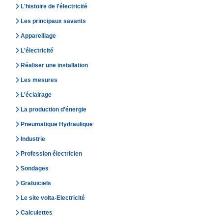
L'histoire de l'électricité
Les principaux savants
Appareillage
L'électricité
Réaliser une installation
Les mesures
L'éclairage
La production d’énergie
Pneumatique Hydraulique
Industrie
Profession électricien
Sondages
Gratuiciels
Le site volta-Electricité
Calculettes