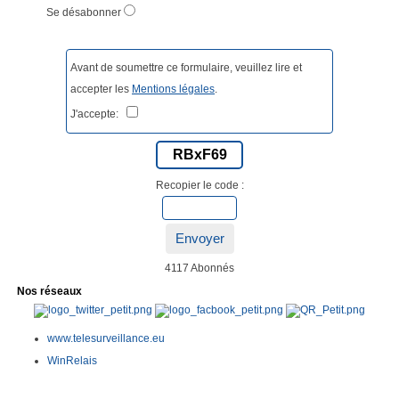
Se désabonner
Avant de soumettre ce formulaire, veuillez lire et
accepter les
Mentions légales
.
J'accepte:
RBxF69
Recopier le code :
Envoyer
4117 Abonnés
Nos réseaux
www.telesurveillance.eu
WinRelais