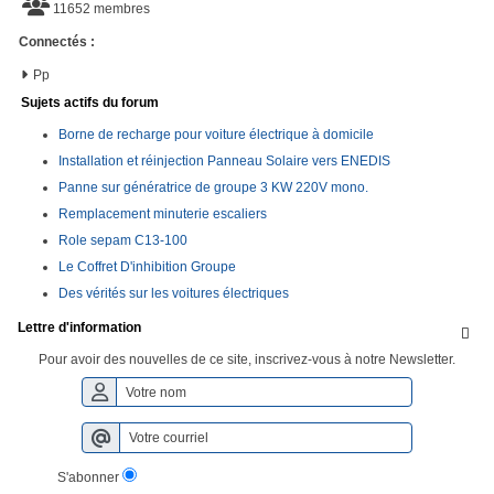
11652 membres
Connectés :
Pp
Sujets actifs du forum
Borne de recharge pour voiture électrique à domicile
Installation et réinjection Panneau Solaire vers ENEDIS
Panne sur génératrice de groupe 3 KW 220V mono.
Remplacement minuterie escaliers
Role sepam C13-100
Le Coffret D'inhibition Groupe
Des vérités sur les voitures électriques
Lettre d'information

Pour avoir des nouvelles de ce site, inscrivez-vous à notre Newsletter.
S'abonner