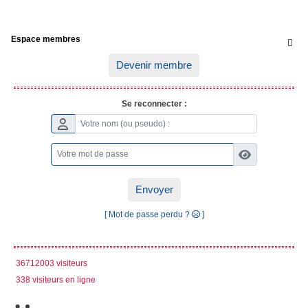
Espace membres

Devenir membre
Se reconnecter :
Envoyer
[ Mot de passe perdu ?
]
36712003 visiteurs
338 visiteurs en ligne