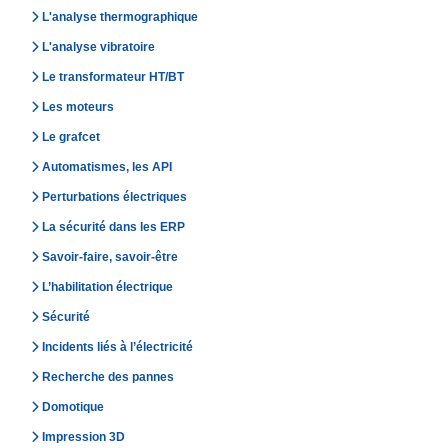
L'analyse thermographique
L'analyse vibratoire
Le transformateur HT/BT
Les moteurs
Le grafcet
Automatismes, les API
Perturbations électriques
La sécurité dans les ERP
Savoir-faire, savoir-être
L’habilitation électrique
Sécurité
Incidents liés à l’électricité
Recherche des pannes
Domotique
Impression 3D