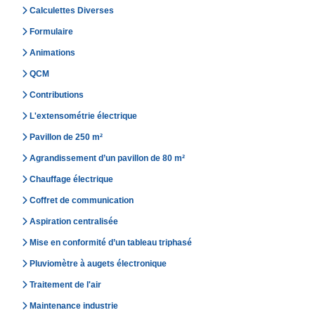
Calculettes Diverses
Formulaire
Animations
QCM
Contributions
L'extensométrie électrique
Pavillon de 250 m²
Agrandissement d’un pavillon de 80 m²
Chauffage électrique
Coffret de communication
Aspiration centralisée
Mise en conformité d’un tableau triphasé
Pluviomètre à augets électronique
Traitement de l'air
Maintenance industrie