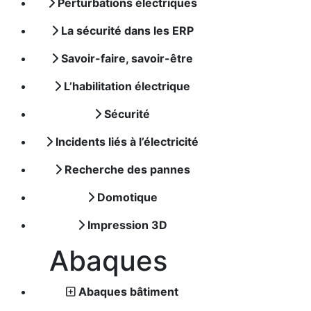
Perturbations électriques
La sécurité dans les ERP
Savoir-faire, savoir-être
L’habilitation électrique
Sécurité
Incidents liés à l’électricité
Recherche des pannes
Domotique
Impression 3D
Abaques
Abaques bâtiment