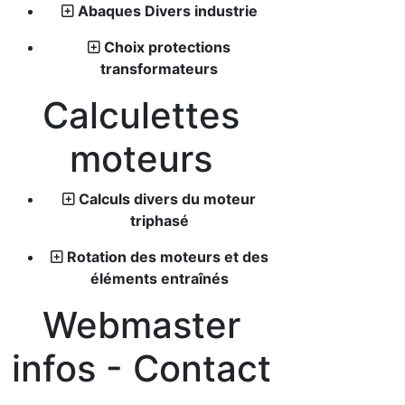
Abaques Divers industrie
Choix protections
transformateurs
Calculettes
moteurs
Calculs divers du moteur
triphasé
Rotation des moteurs et des
éléments entraînés
Webmaster
infos - Contact