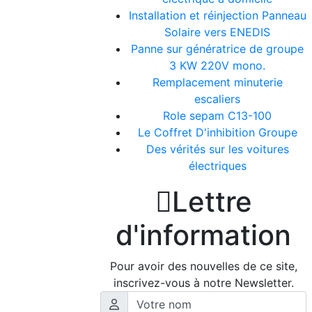
Installation et réinjection Panneau
Solaire vers ENEDIS
Panne sur génératrice de groupe
3 KW 220V mono.
Remplacement minuterie
escaliers
Role sepam C13-100
Le Coffret D'inhibition Groupe
Des vérités sur les voitures
électriques

Lettre
d'information
Pour avoir des nouvelles de ce site,
inscrivez-vous à notre Newsletter.