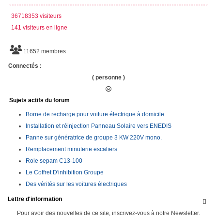
36718353 visiteurs
141 visiteurs en ligne
11652 membres
Connectés :
( personne )
Sujets actifs du forum
Borne de recharge pour voiture électrique à domicile
Installation et réinjection Panneau Solaire vers ENEDIS
Panne sur génératrice de groupe 3 KW 220V mono.
Remplacement minuterie escaliers
Role sepam C13-100
Le Coffret D'inhibition Groupe
Des vérités sur les voitures électriques
Lettre d'information

Pour avoir des nouvelles de ce site, inscrivez-vous à notre Newsletter.