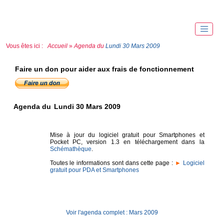
Vous êtes ici :
Accueil
»
Agenda du
Lundi 30 Mars 2009
Faire un don pour aider aux frais de fonctionnement
Agenda du
Lundi 30 Mars 2009
Mise à jour du logiciel gratuit pour Smartphones et
Pocket PC, version 1.3 en téléchargement dans la
Schémathèque
.
Toutes le informations sont dans cette page :
►
Logiciel
gratuit pour PDA et Smartphones
Voir l'agenda complet : Mars 2009