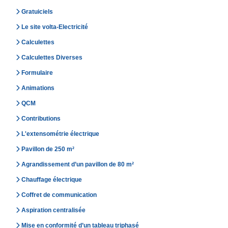
Gratuiciels
Le site volta-Electricité
Calculettes
Calculettes Diverses
Formulaire
Animations
QCM
Contributions
L'extensométrie électrique
Pavillon de 250 m²
Agrandissement d’un pavillon de 80 m²
Chauffage électrique
Coffret de communication
Aspiration centralisée
Mise en conformité d’un tableau triphasé