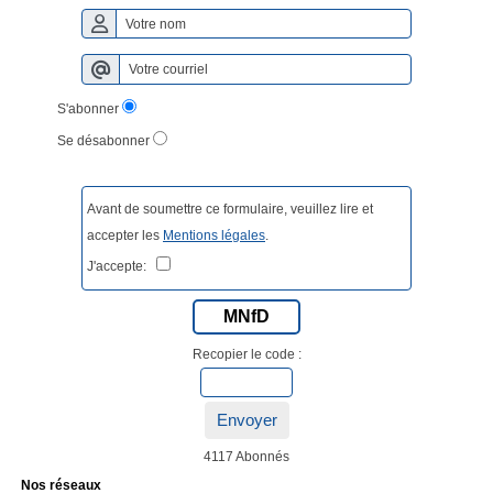
S'abonner
Se désabonner
Avant de soumettre ce formulaire, veuillez lire et
accepter les
Mentions légales
.
J'accepte:
MNfD
Recopier le code :
Envoyer
4117 Abonnés
Nos réseaux