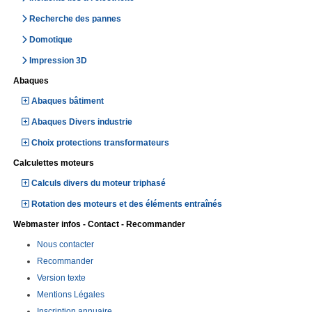
Recherche des pannes
Domotique
Impression 3D
Abaques
Abaques bâtiment
Abaques Divers industrie
Choix protections transformateurs
Calculettes moteurs
Calculs divers du moteur triphasé
Rotation des moteurs et des éléments entraînés
Webmaster infos - Contact - Recommander
Nous contacter
Recommander
Version texte
Mentions Légales
Inscription annuaire