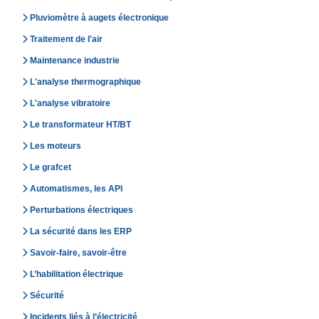
Pluviomètre à augets électronique
Traitement de l'air
Maintenance industrie
L'analyse thermographique
L'analyse vibratoire
Le transformateur HT/BT
Les moteurs
Le grafcet
Automatismes, les API
Perturbations électriques
La sécurité dans les ERP
Savoir-faire, savoir-être
L’habilitation électrique
Sécurité
Incidents liés à l’électricité