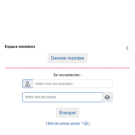
Espace membres

Devenir membre
Se reconnecter :
Envoyer
[ Mot de passe perdu ?
]