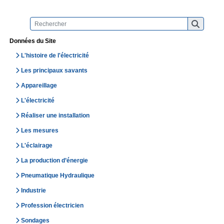
Données du Site
L'histoire de l'électricité
Les principaux savants
Appareillage
L'électricité
Réaliser une installation
Les mesures
L'éclairage
La production d’énergie
Pneumatique Hydraulique
Industrie
Profession électricien
Sondages