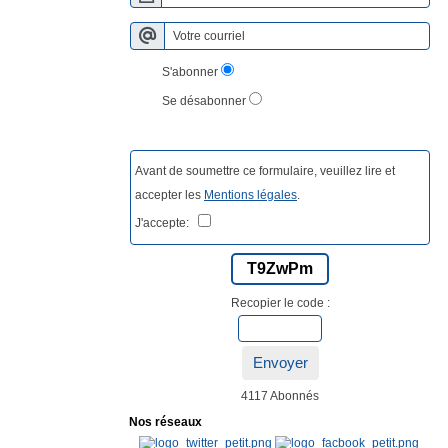
S'abonner
Se désabonner
Avant de soumettre ce formulaire, veuillez lire et
accepter les
Mentions légales
.
J'accepte:
T9ZwPm
Recopier le code :
Envoyer
4117 Abonnés
Nos réseaux