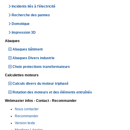
Incidents liés à l’électricité
Recherche des pannes
Domotique
Impression 3D
Abaques
Abaques bâtiment
Abaques Divers industrie
Choix protections transformateurs
Calculettes moteurs
Calculs divers du moteur triphasé
Rotation des moteurs et des éléments entraînés
Webmaster infos - Contact - Recommander
Nous contacter
Recommander
Version texte