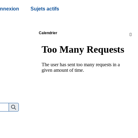
nnexion
Sujets actifs
Calendrier
