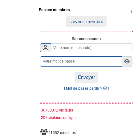
Espace membres

Devenir membre
Se reconnecter :
Envoyer
[ Mot de passe perdu ?
]
36760872 visiteurs
207 visiteurs en ligne
11652 membres