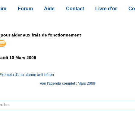
ire
Forum
Aide
Contact
Livre d'or
Co
 pour aider aux frais de fonctionnement
ardi 10 Mars 2009
Exemple d'une alarme anti-héron
Voir l'agenda complet : Mars 2009