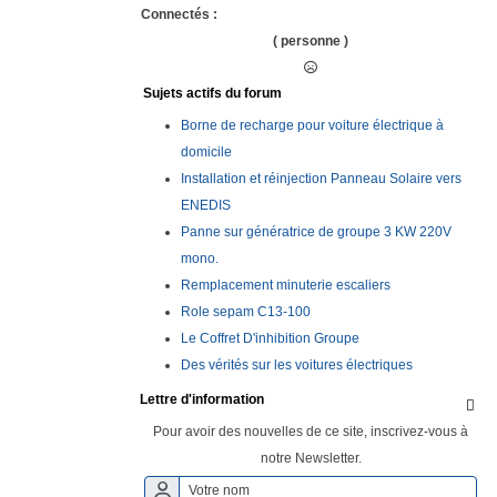
Connectés :
( personne )
Sujets actifs du forum
Borne de recharge pour voiture électrique à
domicile
Installation et réinjection Panneau Solaire vers
ENEDIS
Panne sur génératrice de groupe 3 KW 220V
mono.
Remplacement minuterie escaliers
Role sepam C13-100
Le Coffret D'inhibition Groupe
Des vérités sur les voitures électriques
Lettre d'information

Pour avoir des nouvelles de ce site, inscrivez-vous à
notre Newsletter.