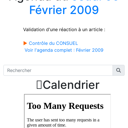
Février 2009
Validation d'une réaction à un article :
►
Contrôle du CONSUEL
Voir l'agenda complet : Février 2009

Calendrier