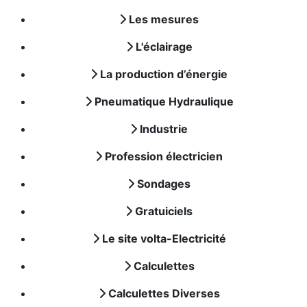
Les mesures
L'éclairage
La production d’énergie
Pneumatique Hydraulique
Industrie
Profession électricien
Sondages
Gratuiciels
Le site volta-Electricité
Calculettes
Calculettes Diverses