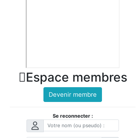

Espace membres
Devenir membre
Se reconnecter :