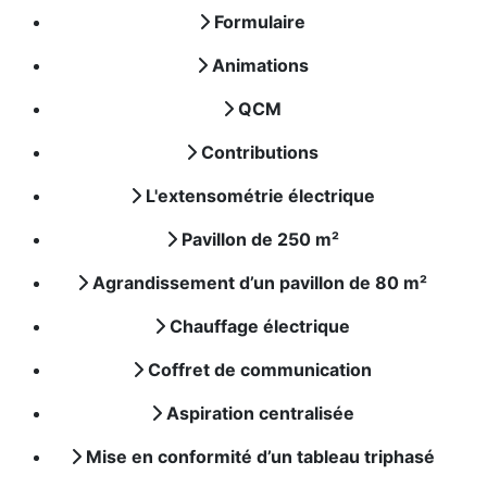
Formulaire
Animations
QCM
Contributions
L'extensométrie électrique
Pavillon de 250 m²
Agrandissement d’un pavillon de 80 m²
Chauffage électrique
Coffret de communication
Aspiration centralisée
Mise en conformité d’un tableau triphasé