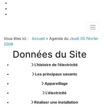
Vous êtes ici :
Accueil
»
Agenda du
Jeudi 05 Février
2009
Données du Site
L'histoire de l'électricité
Les principaux savants
Appareillage
L'électricité
Réaliser une installation