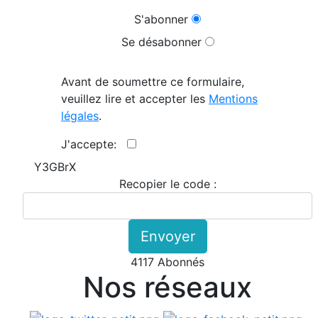
S'abonner
Se désabonner
Avant de soumettre ce formulaire,
veuillez lire et accepter les
Mentions
légales
.
J'accepte:
Y3GBrX
Recopier le code :
Envoyer
4117 Abonnés
Nos réseaux