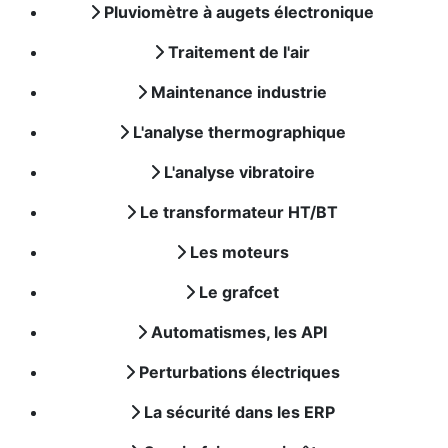
Pluviomètre à augets électronique
Traitement de l'air
Maintenance industrie
L'analyse thermographique
L'analyse vibratoire
Le transformateur HT/BT
Les moteurs
Le grafcet
Automatismes, les API
Perturbations électriques
La sécurité dans les ERP