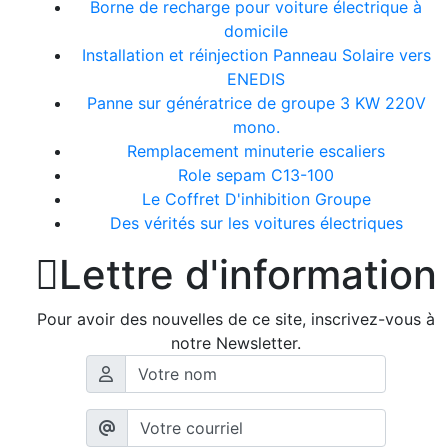
Borne de recharge pour voiture électrique à
domicile
Installation et réinjection Panneau Solaire vers
ENEDIS
Panne sur génératrice de groupe 3 KW 220V
mono.
Remplacement minuterie escaliers
Role sepam C13-100
Le Coffret D'inhibition Groupe
Des vérités sur les voitures électriques

Lettre d'information
Pour avoir des nouvelles de ce site, inscrivez-vous à
notre Newsletter.