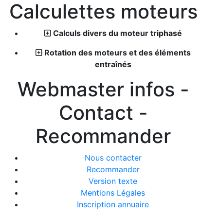
Calculettes moteurs
Calculs divers du moteur triphasé
Rotation des moteurs et des éléments
entraînés
Webmaster infos -
Contact -
Recommander
Nous contacter
Recommander
Version texte
Mentions Légales
Inscription annuaire