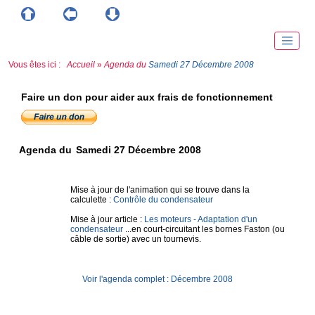
Vous êtes ici :
Accueil
»
Agenda du
Samedi 27 Décembre 2008
Faire un don pour aider aux frais de fonctionnement
Agenda du
Samedi 27 Décembre 2008
Mise à jour de l'animation qui se trouve dans la
calculette :
Contrôle du condensateur
Mise à jour article :
Les moteurs - Adaptation d'un
condensateur
...en court-circuitant les bornes Faston (ou
câble de sortie) avec un tournevis.
Voir l'agenda complet : Décembre 2008