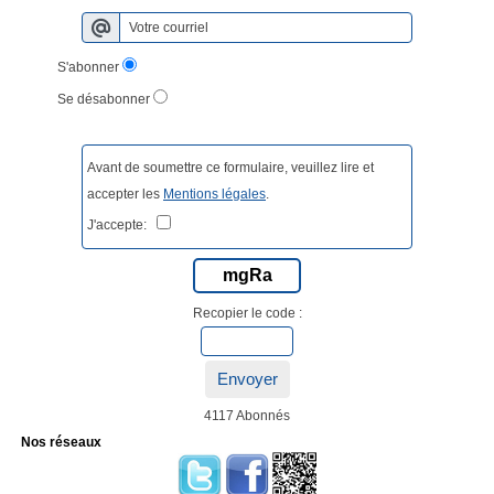
S'abonner
Se désabonner
Avant de soumettre ce formulaire, veuillez lire et
accepter les
Mentions légales
.
J'accepte:
mgRa
Recopier le code :
Envoyer
4117 Abonnés
Nos réseaux