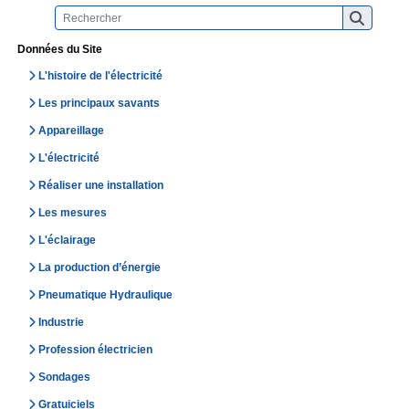
Données du Site
L'histoire de l'électricité
Les principaux savants
Appareillage
L'électricité
Réaliser une installation
Les mesures
L'éclairage
La production d’énergie
Pneumatique Hydraulique
Industrie
Profession électricien
Sondages
Gratuiciels