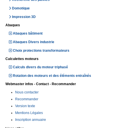
Domotique
Impression 3D
Abaques
Abaques bâtiment
Abaques Divers industrie
Choix protections transformateurs
Calculettes moteurs
Calculs divers du moteur triphasé
Rotation des moteurs et des éléments entraînés
Webmaster infos - Contact - Recommander
Nous contacter
Recommander
Version texte
Mentions Légales
Inscription annuaire