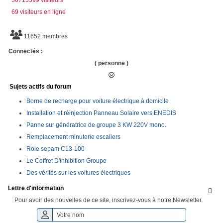
69 visiteurs en ligne
11652 membres
Connectés :
( personne )
Sujets actifs du forum
Borne de recharge pour voiture électrique à domicile
Installation et réinjection Panneau Solaire vers ENEDIS
Panne sur génératrice de groupe 3 KW 220V mono.
Remplacement minuterie escaliers
Role sepam C13-100
Le Coffret D'inhibition Groupe
Des vérités sur les voitures électriques
Lettre d'information

Pour avoir des nouvelles de ce site, inscrivez-vous à notre Newsletter.