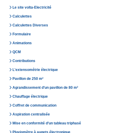
Le site volta-Electricité
Calculettes
Calculettes Diverses
Formulaire
Animations
QCM
Contributions
L'extensométrie électrique
Pavillon de 250 m²
Agrandissement d’un pavillon de 80 m²
Chauffage électrique
Coffret de communication
Aspiration centralisée
Mise en conformité d’un tableau triphasé
Pluviomètre à augets électronique