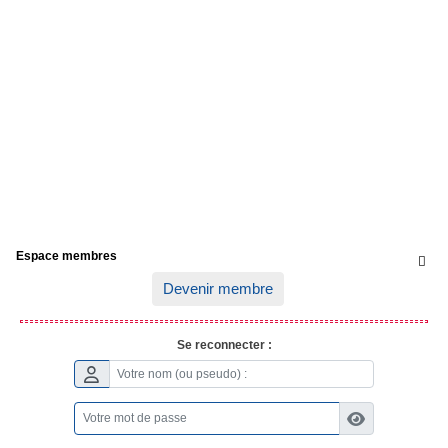
Espace membres

Devenir membre
Se reconnecter :