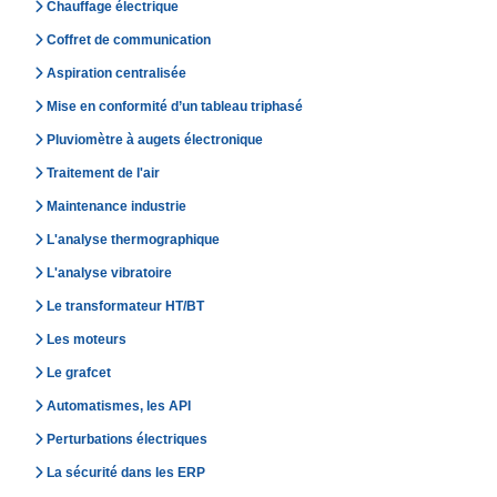
Chauffage électrique
Coffret de communication
Aspiration centralisée
Mise en conformité d’un tableau triphasé
Pluviomètre à augets électronique
Traitement de l'air
Maintenance industrie
L'analyse thermographique
L'analyse vibratoire
Le transformateur HT/BT
Les moteurs
Le grafcet
Automatismes, les API
Perturbations électriques
La sécurité dans les ERP