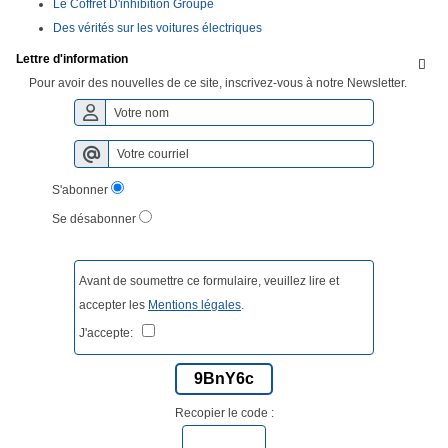
Le Coffret D'inhibition Groupe
Des vérités sur les voitures électriques
Lettre d'information

Pour avoir des nouvelles de ce site, inscrivez-vous à notre Newsletter.
S'abonner
Se désabonner
Avant de soumettre ce formulaire, veuillez lire et
accepter les
Mentions légales
.
J'accepte:
9BnY6c
Recopier le code :