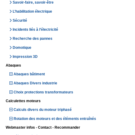
Savoir-faire, savoir-être
L’habilitation électrique
Sécurité
Incidents liés à l’électricité
Recherche des pannes
Domotique
Impression 3D
Abaques
Abaques bâtiment
Abaques Divers industrie
Choix protections transformateurs
Calculettes moteurs
Calculs divers du moteur triphasé
Rotation des moteurs et des éléments entraînés
Webmaster infos - Contact - Recommander