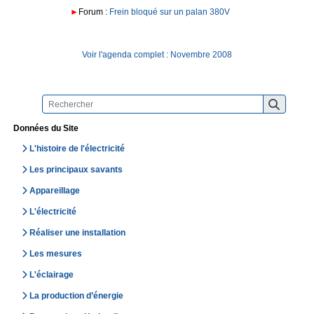
►
Forum :
Frein bloqué sur un palan 380V
Voir l'agenda complet : Novembre 2008
Données du Site
L'histoire de l'électricité
Les principaux savants
Appareillage
L'électricité
Réaliser une installation
Les mesures
L'éclairage
La production d’énergie