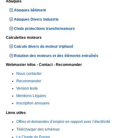
Abaques
Abaques bâtiment
Abaques Divers industrie
Choix protections transformateurs
Calculettes moteurs
Calculs divers du moteur triphasé
Rotation des moteurs et des éléments entraînés
Webmaster infos - Contact - Recommander
Nous contacter
Recommander
Version texte
Mentions Légales
Inscription annuaire
Liens utiles
Offres et demandes d’emploi en rapport avec l’électricité
Télécharger des schémas
La Charte du Forum