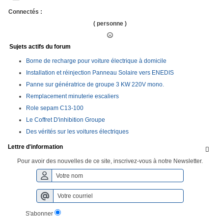
Connectés :
( personne )
Sujets actifs du forum
Borne de recharge pour voiture électrique à domicile
Installation et réinjection Panneau Solaire vers ENEDIS
Panne sur génératrice de groupe 3 KW 220V mono.
Remplacement minuterie escaliers
Role sepam C13-100
Le Coffret D'inhibition Groupe
Des vérités sur les voitures électriques
Lettre d'information

Pour avoir des nouvelles de ce site, inscrivez-vous à notre Newsletter.
S'abonner