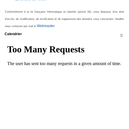
Conformément à la loi française Informatique et Libertés (article 34), vous disposez d'un droit
d'accès, de modification, de rectification et de suppression des données vous concernant. Veuillez
Webmaster
nous contacter par mail le
Calendrier
