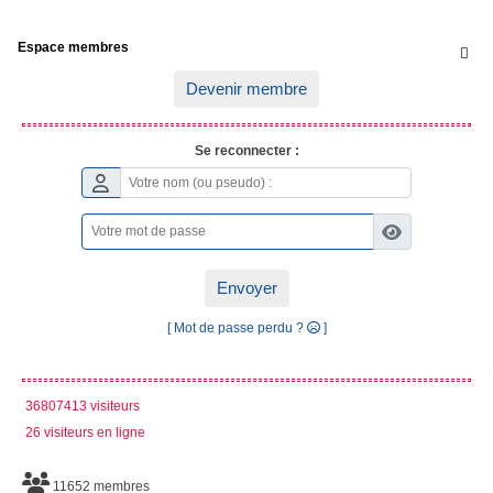
Espace membres

Devenir membre
Se reconnecter :
Envoyer
[ Mot de passe perdu ?
]
36807413 visiteurs
26 visiteurs en ligne
11652 membres