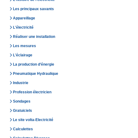
Les principaux savants
Appareillage
L'électricité
Réaliser une installation
Les mesures
L'éclairage
La production d’énergie
Pneumatique Hydraulique
Industrie
Profession électricien
Sondages
Gratuiciels
Le site volta-Electricité
Calculettes