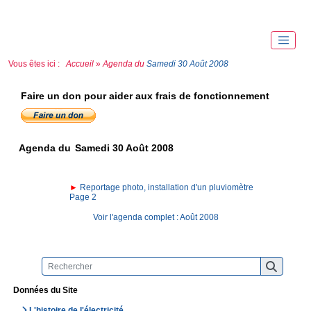
Vous êtes ici :
Accueil
»
Agenda du
Samedi 30 Août 2008
Faire un don pour aider aux frais de fonctionnement
Agenda du
Samedi 30 Août 2008
►
Reportage photo, installation d'un pluviomètre
Page 2
Voir l'agenda complet : Août 2008
Données du Site
L'histoire de l'électricité