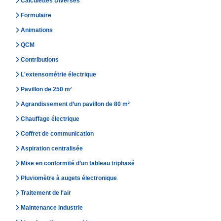
Calculettes Diverses
Formulaire
Animations
QCM
Contributions
L'extensométrie électrique
Pavillon de 250 m²
Agrandissement d’un pavillon de 80 m²
Chauffage électrique
Coffret de communication
Aspiration centralisée
Mise en conformité d’un tableau triphasé
Pluviomètre à augets électronique
Traitement de l'air
Maintenance industrie