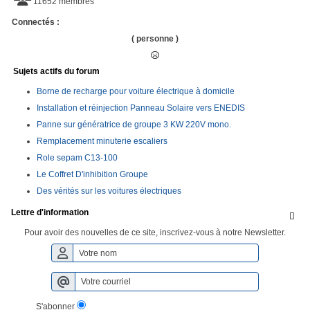
11652 membres
Connectés :
( personne )
Sujets actifs du forum
Borne de recharge pour voiture électrique à domicile
Installation et réinjection Panneau Solaire vers ENEDIS
Panne sur génératrice de groupe 3 KW 220V mono.
Remplacement minuterie escaliers
Role sepam C13-100
Le Coffret D'inhibition Groupe
Des vérités sur les voitures électriques
Lettre d'information

Pour avoir des nouvelles de ce site, inscrivez-vous à notre Newsletter.
S'abonner