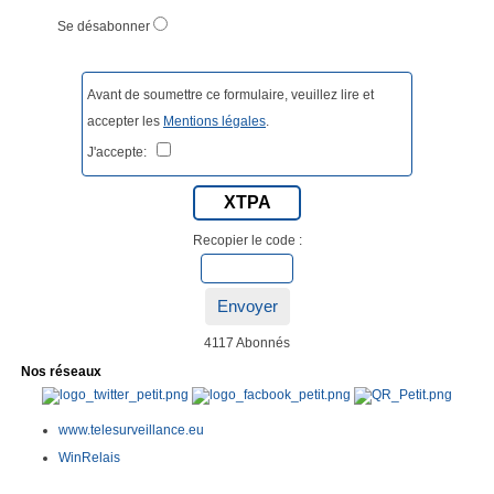
Se désabonner
Avant de soumettre ce formulaire, veuillez lire et
accepter les
Mentions légales
.
J'accepte:
XTPA
Recopier le code :
Envoyer
4117 Abonnés
Nos réseaux
www.telesurveillance.eu
WinRelais