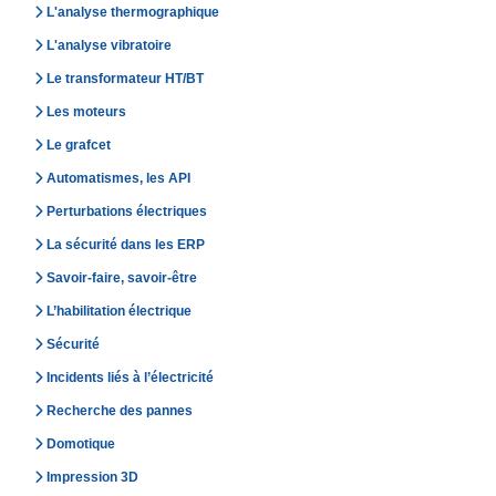
L'analyse thermographique
L'analyse vibratoire
Le transformateur HT/BT
Les moteurs
Le grafcet
Automatismes, les API
Perturbations électriques
La sécurité dans les ERP
Savoir-faire, savoir-être
L’habilitation électrique
Sécurité
Incidents liés à l’électricité
Recherche des pannes
Domotique
Impression 3D