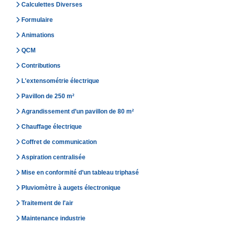
Calculettes Diverses
Formulaire
Animations
QCM
Contributions
L'extensométrie électrique
Pavillon de 250 m²
Agrandissement d’un pavillon de 80 m²
Chauffage électrique
Coffret de communication
Aspiration centralisée
Mise en conformité d’un tableau triphasé
Pluviomètre à augets électronique
Traitement de l'air
Maintenance industrie