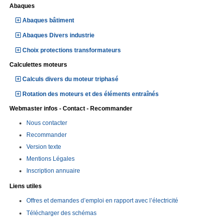
Abaques
Abaques bâtiment
Abaques Divers industrie
Choix protections transformateurs
Calculettes moteurs
Calculs divers du moteur triphasé
Rotation des moteurs et des éléments entraînés
Webmaster infos - Contact - Recommander
Nous contacter
Recommander
Version texte
Mentions Légales
Inscription annuaire
Liens utiles
Offres et demandes d’emploi en rapport avec l’électricité
Télécharger des schémas