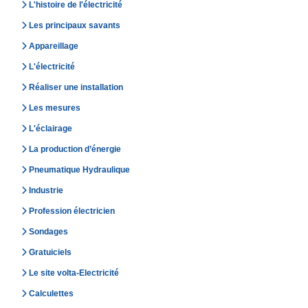
L'histoire de l'électricité
Les principaux savants
Appareillage
L'électricité
Réaliser une installation
Les mesures
L'éclairage
La production d’énergie
Pneumatique Hydraulique
Industrie
Profession électricien
Sondages
Gratuiciels
Le site volta-Electricité
Calculettes