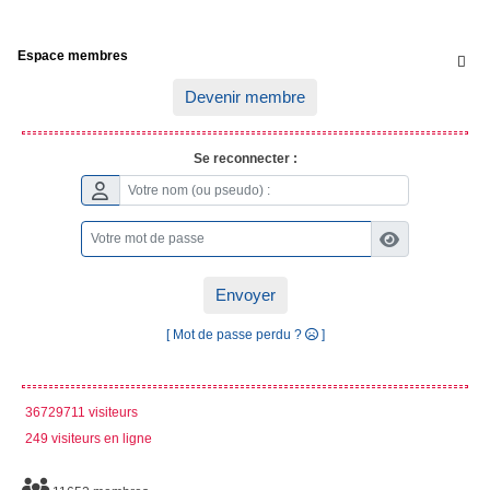
Espace membres

Devenir membre
Se reconnecter :
Envoyer
[ Mot de passe perdu ?
]
36729711 visiteurs
249 visiteurs en ligne