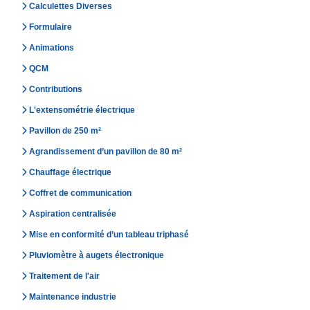
Calculettes Diverses
Formulaire
Animations
QCM
Contributions
L'extensométrie électrique
Pavillon de 250 m²
Agrandissement d’un pavillon de 80 m²
Chauffage électrique
Coffret de communication
Aspiration centralisée
Mise en conformité d’un tableau triphasé
Pluviomètre à augets électronique
Traitement de l'air
Maintenance industrie