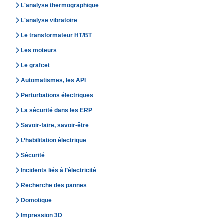
L'analyse thermographique
L'analyse vibratoire
Le transformateur HT/BT
Les moteurs
Le grafcet
Automatismes, les API
Perturbations électriques
La sécurité dans les ERP
Savoir-faire, savoir-être
L’habilitation électrique
Sécurité
Incidents liés à l’électricité
Recherche des pannes
Domotique
Impression 3D