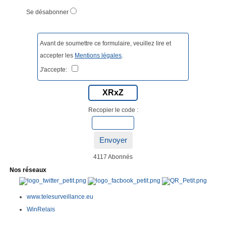
Se désabonner
Avant de soumettre ce formulaire, veuillez lire et
accepter les
Mentions légales
.
J'accepte:
XRxZ
Recopier le code :
Envoyer
4117 Abonnés
Nos réseaux
www.telesurveillance.eu
WinRelais