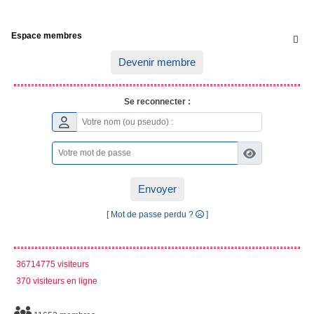
Espace membres

Devenir membre
Se reconnecter :
Envoyer
[ Mot de passe perdu ?
]
36714775 visiteurs
370 visiteurs en ligne