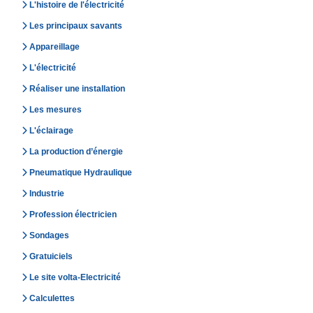
L'histoire de l'électricité
Les principaux savants
Appareillage
L'électricité
Réaliser une installation
Les mesures
L'éclairage
La production d’énergie
Pneumatique Hydraulique
Industrie
Profession électricien
Sondages
Gratuiciels
Le site volta-Electricité
Calculettes