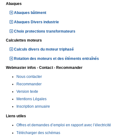
Abaques
Abaques bâtiment
Abaques Divers industrie
Choix protections transformateurs
Calculettes moteurs
Calculs divers du moteur triphasé
Rotation des moteurs et des éléments entraînés
Webmaster infos - Contact - Recommander
Nous contacter
Recommander
Version texte
Mentions Légales
Inscription annuaire
Liens utiles
Offres et demandes d’emploi en rapport avec l’électricité
Télécharger des schémas