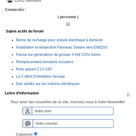
11652 membres
Connectés :
( personne )
Sujets actifs du forum
Borne de recharge pour voiture électrique à domicile
Installation et réinjection Panneau Solaire vers ENEDIS
Panne sur génératrice de groupe 3 KW 220V mono.
Remplacement minuterie escaliers
Role sepam C13-100
Le Coffret D'inhibition Groupe
Des vérités sur les voitures électriques
Lettre d'information

Pour avoir des nouvelles de ce site, inscrivez-vous à notre Newsletter.
S'abonner