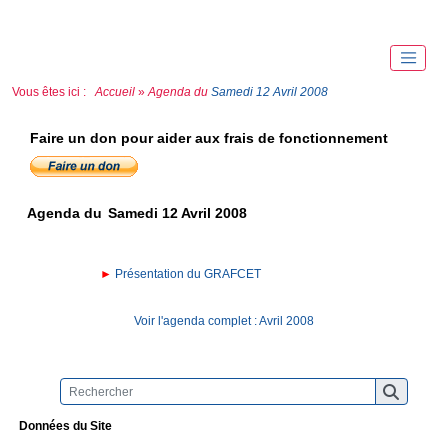
Vous êtes ici :
Accueil
»
Agenda du
Samedi 12 Avril 2008
Faire un don pour aider aux frais de fonctionnement
Agenda du
Samedi 12 Avril 2008
►
Présentation du GRAFCET
Voir l'agenda complet : Avril 2008
Données du Site