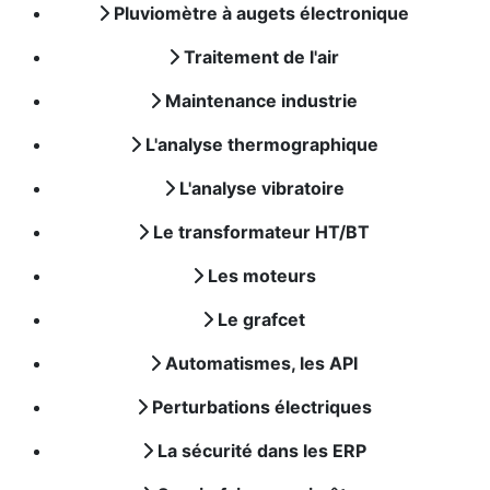
Pluviomètre à augets électronique
Traitement de l'air
Maintenance industrie
L'analyse thermographique
L'analyse vibratoire
Le transformateur HT/BT
Les moteurs
Le grafcet
Automatismes, les API
Perturbations électriques
La sécurité dans les ERP