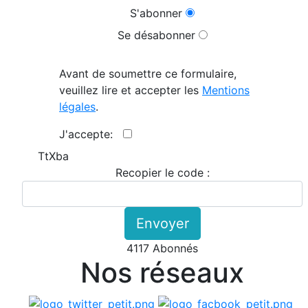
S'abonner
Se désabonner
Avant de soumettre ce formulaire,
veuillez lire et accepter les
Mentions
légales
.
J'accepte:
TtXba
Recopier le code :
Envoyer
4117 Abonnés
Nos réseaux