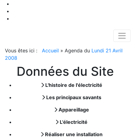
Vous êtes ici :
Accueil
»
Agenda du
Lundi 21 Avril
2008
Données du Site
L'histoire de l'électricité
Les principaux savants
Appareillage
L'électricité
Réaliser une installation