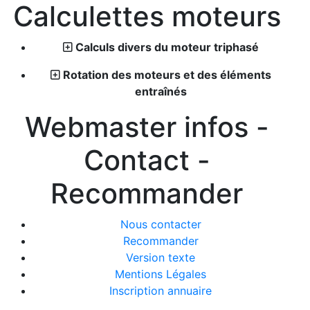
Calculettes moteurs
Calculs divers du moteur triphasé
Rotation des moteurs et des éléments
entraînés
Webmaster infos -
Contact -
Recommander
Nous contacter
Recommander
Version texte
Mentions Légales
Inscription annuaire