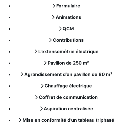
Formulaire
Animations
QCM
Contributions
L'extensométrie électrique
Pavillon de 250 m²
Agrandissement d’un pavillon de 80 m²
Chauffage électrique
Coffret de communication
Aspiration centralisée
Mise en conformité d’un tableau triphasé