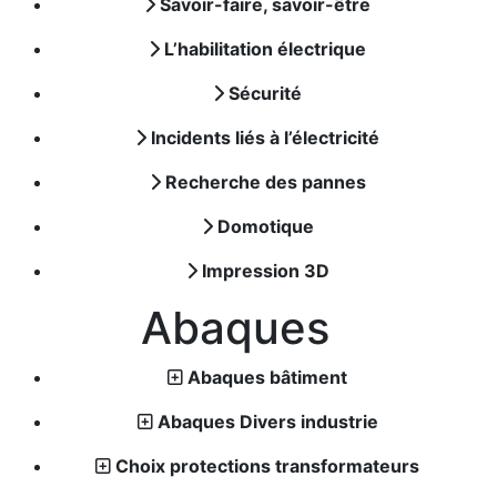
Savoir-faire, savoir-être
L’habilitation électrique
Sécurité
Incidents liés à l’électricité
Recherche des pannes
Domotique
Impression 3D
Abaques
Abaques bâtiment
Abaques Divers industrie
Choix protections transformateurs