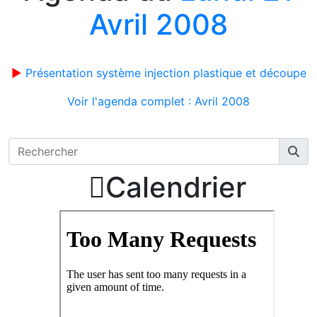
Avril 2008
►
Présentation système injection plastique et découpe
Voir l'agenda complet : Avril 2008

Calendrier