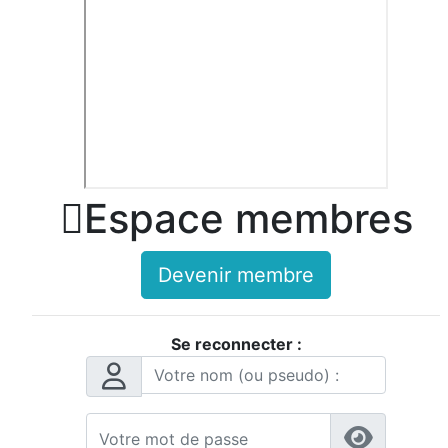

Espace membres
Devenir membre
Se reconnecter :