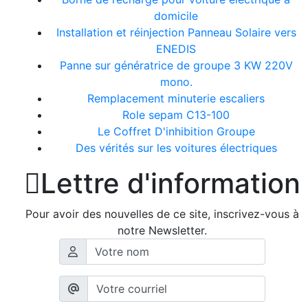
domicile
Installation et réinjection Panneau Solaire vers
ENEDIS
Panne sur génératrice de groupe 3 KW 220V
mono.
Remplacement minuterie escaliers
Role sepam C13-100
Le Coffret D'inhibition Groupe
Des vérités sur les voitures électriques

Lettre d'information
Pour avoir des nouvelles de ce site, inscrivez-vous à
notre Newsletter.