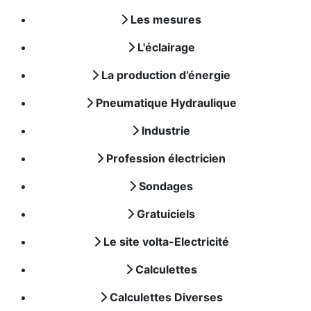
Les mesures
L'éclairage
La production d’énergie
Pneumatique Hydraulique
Industrie
Profession électricien
Sondages
Gratuiciels
Le site volta-Electricité
Calculettes
Calculettes Diverses