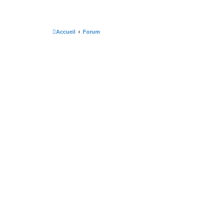
Accueil
Forum