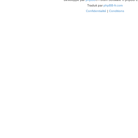
Traduit par
phpBB-fr.com
Confidentialité
|
Conditions