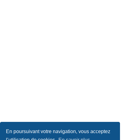
En poursuivant votre navigation, vous acceptez
l’utilisation de cookies.
En savoir plus