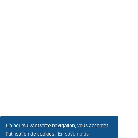
En poursuivant votre navigation, vous acceptez
l’utilisation de cookies.
En savoir plus