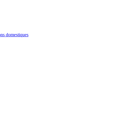
ions domestiques