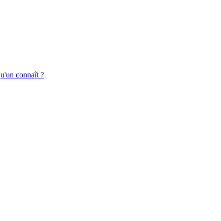
qu'un connaît ?