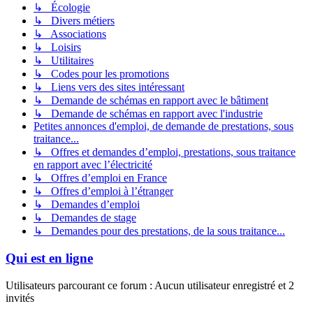
↳ Écologie
↳ Divers métiers
↳ Associations
↳ Loisirs
↳ Utilitaires
↳ Codes pour les promotions
↳ Liens vers des sites intéressant
↳ Demande de schémas en rapport avec le bâtiment
↳ Demande de schémas en rapport avec l'industrie
Petites annonces d'emploi, de demande de prestations, sous
traitance...
↳ Offres et demandes d’emploi, prestations, sous traitance
en rapport avec l’électricité
↳ Offres d’emploi en France
↳ Offres d’emploi à l’étranger
↳ Demandes d’emploi
↳ Demandes de stage
↳ Demandes pour des prestations, de la sous traitance...
Qui est en ligne
Utilisateurs parcourant ce forum : Aucun utilisateur enregistré et 2
invités