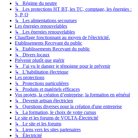
↳ Régime du neutre
↳ Les protections HT BT, les TC, comptage, les énergies :
S, P, Q
↳ Les alimentations secourues
Les énergies renouvelables
↳ Les énergies renouvelables
Chauffage fonctionnant au moyen de l'électricité.
Etablissements Recevant du public
↳ Etablissements Recevant du public
↳ Divers locaux
Prévenir plutôt que guérir
↳ J’ai vu le danger je témoigne pour le prévenir
↳ L’habilitation électrique
Les protections
↳ Protections particulières
↳ Produits et matériels efficaces
Vos projets, la création d’entreprise, la formation en général
↳ Devenir artisan électricien
↳ Questions diverses pour la création d'une entreprise
↳ La formation, le choix de votre cursus
Le site et les forums de VOLTA-Électricité
↳ Le site et les forums
↳ Liens vers les sites partenaires
↳ Électricité