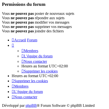
Permissions du forum
Vous
ne pouvez pas
poster de nouveaux sujets
Vous
ne pouvez pas
répondre aux sujets
Vous
ne pouvez pas
modifier vos messages
Vous
ne pouvez pas
supprimer vos messages
Vous
ne pouvez pas
joindre des fichiers
Accueil
Forum
Membres
L’équipe du forum
Nous contacter
Heures au format
UTC+02:00
Supprimer les cookies
Heures au format
UTC+02:00
Supprimer les cookies
Membres
L’équipe du forum
Nous contacter
Développé par
phpBB
® Forum Software © phpBB Limited