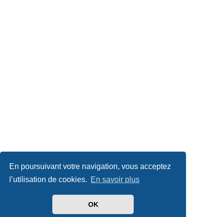
En poursuivant votre navigation, vous acceptez
l’utilisation de cookies.
En savoir plus
OK