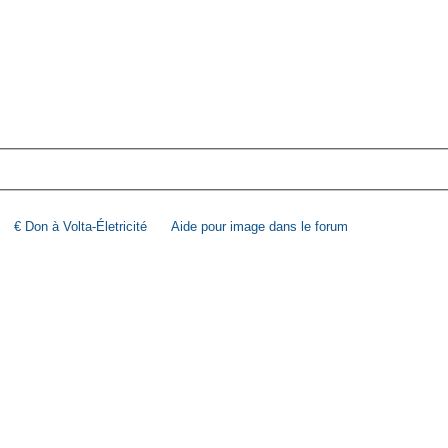
€ Don à Volta-Életricité
Aide pour image dans le forum