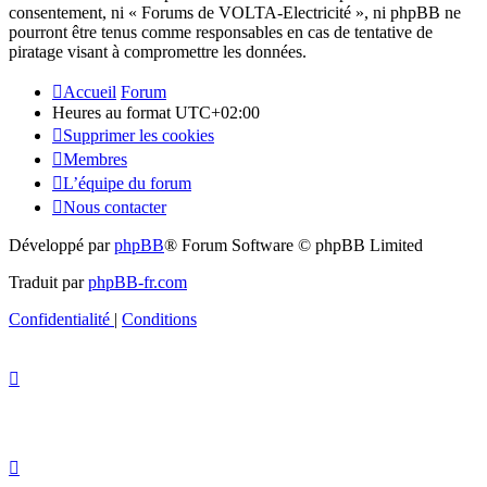
consentement, ni « Forums de VOLTA-Electricité », ni phpBB ne
pourront être tenus comme responsables en cas de tentative de
piratage visant à compromettre les données.
Accueil
Forum
Heures au format
UTC+02:00
Supprimer les cookies
Membres
L’équipe du forum
Nous contacter
Développé par
phpBB
® Forum Software © phpBB Limited
Traduit par
phpBB-fr.com
Confidentialité
|
Conditions