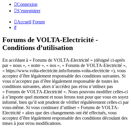
Connexion
S’enregistrer
Accueil
Forum
Rechercher
Forums de VOLTA-Electricité -
Conditions d’utilisation
En accédant à « Forums de VOLTA-Electricité » (désigné ci-après
par « nous », « notre », « nos », « Forums de VOLTA-Electricité »,
« https://www.volta-electricite.info/forums-volta-electricite »), vous
acceptez d’être légalement responsable des conditions suivantes. Si
vous n’acceptez pas d’être légalement responsable de toutes les
conditions suivantes, alors n’accédez pas et/ou n’utilisez pas
« Forums de VOLTA-Electricité ». Nous pouvons modifier celles-ci
à n’importe quel moment et nous ferons tout pour que vous en soyez
informé, bien qu’il soit prudent de vérifier régulièrement celles-ci par
vous-même. Si vous continuez d’utiliser « Forums de VOLTA-
Electricité » alors que des changements ont été effectués, vous
acceptez d’être légalement responsable des conditions découlant des
mises à jour et/ou modifications.