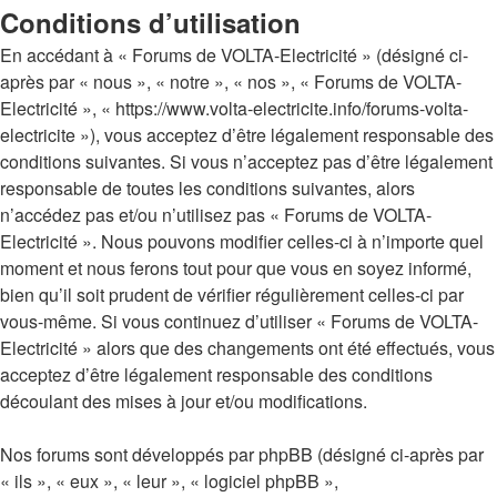
Conditions d’utilisation
En accédant à « Forums de VOLTA-Electricité » (désigné ci-
après par « nous », « notre », « nos », « Forums de VOLTA-
Electricité », « https://www.volta-electricite.info/forums-volta-
electricite »), vous acceptez d’être légalement responsable des
conditions suivantes. Si vous n’acceptez pas d’être légalement
responsable de toutes les conditions suivantes, alors
n’accédez pas et/ou n’utilisez pas « Forums de VOLTA-
Electricité ». Nous pouvons modifier celles-ci à n’importe quel
moment et nous ferons tout pour que vous en soyez informé,
bien qu’il soit prudent de vérifier régulièrement celles-ci par
vous-même. Si vous continuez d’utiliser « Forums de VOLTA-
Electricité » alors que des changements ont été effectués, vous
acceptez d’être légalement responsable des conditions
découlant des mises à jour et/ou modifications.
Nos forums sont développés par phpBB (désigné ci-après par
« ils », « eux », « leur », « logiciel phpBB »,