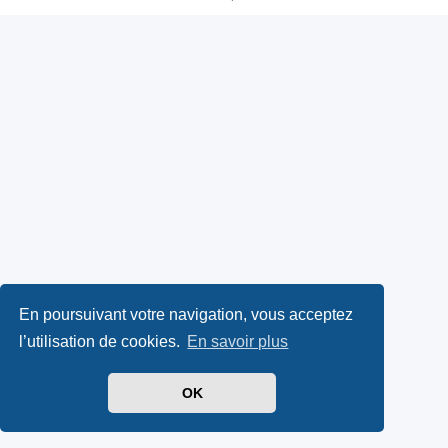
En poursuivant votre navigation, vous acceptez
l’utilisation de cookies.
En savoir plus
OK